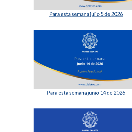
Para esta semana julio 5 de 2026
Para esta semana junio 14 de 2026