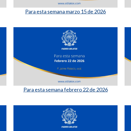
Para esta semana marzo 15 de 2026
Para esta semana febrero 22 de 2026