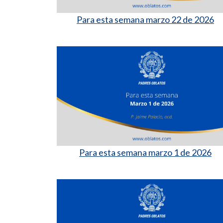
Para esta semana marzo 22 de 2026
Para esta semana marzo 1 de 2026