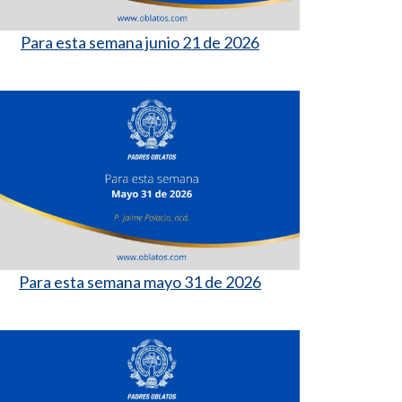
Para esta semana junio 21 de 2026
Para esta semana mayo 31 de 2026