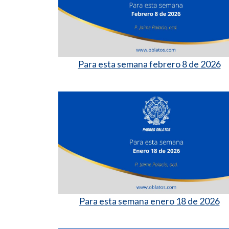
Para esta semana febrero 8 de 2026
Para esta semana enero 18 de 2026