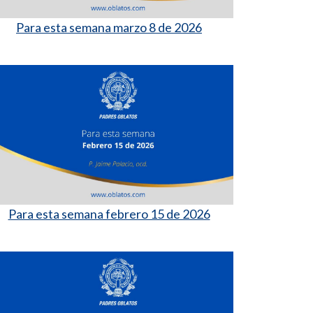
Para esta semana marzo 8 de 2026
Para esta semana febrero 15 de 2026