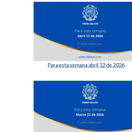
Para esta semana abril 12 de 2026