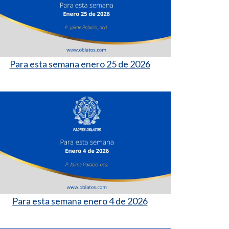
Para esta semana enero 25 de 2026
Para esta semana enero 4 de 2026