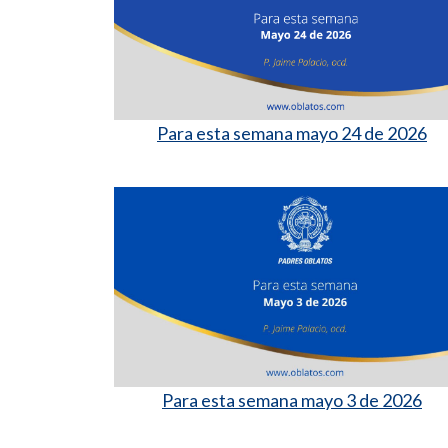
Para esta semana mayo 24 de 2026
Para esta semana mayo 3 de 2026