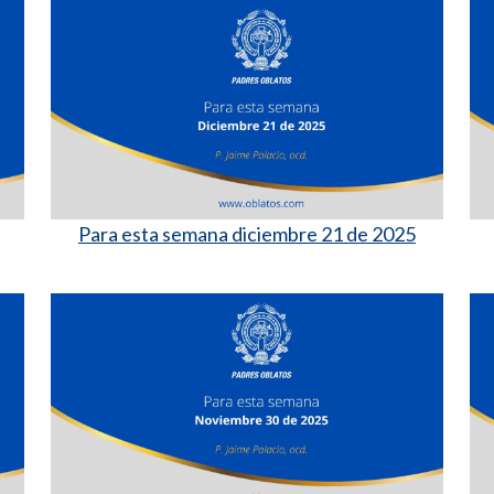
Para esta semana diciembre 21 de 2025