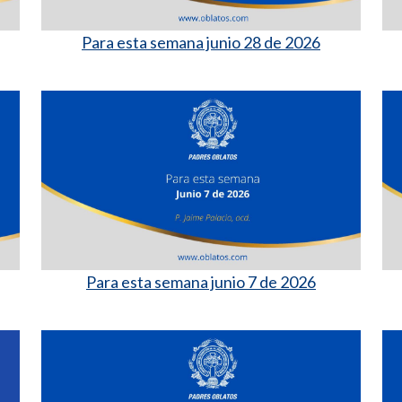
Para esta semana junio 28 de 2026
Para esta semana junio 7 de 2026