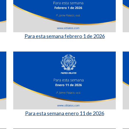
Para esta semana febrero 1 de 2026
Para esta semana enero 11 de 2026