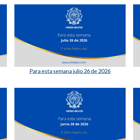
Para esta semana julio 26 de 2026