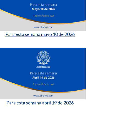
Para esta semana mayo 10 de 2026
Para esta semana abril 19 de 2026