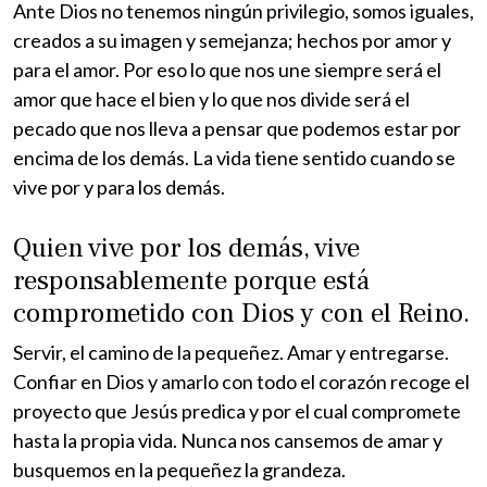
Ante Dios no tenemos ningún privilegio, somos iguales,
creados a su imagen y semejanza; hechos por amor y
para el amor. Por eso lo que nos une siempre será el
amor que hace el bien y lo que nos divide será el
pecado que nos lleva a pensar que podemos estar por
encima de los demás. La vida tiene sentido cuando se
vive por y para los demás.
Quien vive por los demás, vive
responsablemente porque está
comprometido con Dios y con el Reino.
Servir, el camino de la pequeñez. Amar y entregarse.
Confiar en Dios y amarlo con todo el corazón recoge el
proyecto que Jesús predica y por el cual compromete
hasta la propia vida. Nunca nos cansemos de amar y
busquemos en la pequeñez la grandeza.