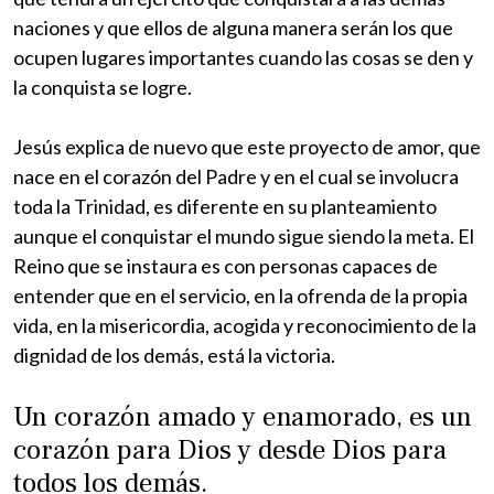
naciones y que ellos de alguna manera serán los que
ocupen lugares importantes cuando las cosas se den y
la conquista se logre.
Jesús explica de nuevo que este proyecto de amor, que
nace en el corazón del Padre y en el cual se involucra
toda la Trinidad, es diferente en su planteamiento
aunque el conquistar el mundo sigue siendo la meta. El
Reino que se instaura es con personas capaces de
entender que en el servicio, en la ofrenda de la propia
vida, en la misericordia, acogida y reconocimiento de la
dignidad de los demás, está la victoria.
Un corazón amado y enamorado, es un
corazón para Dios y desde Dios para
todos los demás.