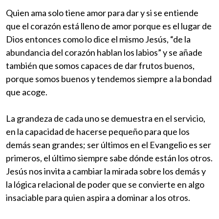
Quien ama solo tiene amor para dar y si se entiende
que el corazón está lleno de amor porque es el lugar de
Dios entonces como lo dice el mismo Jesús, “de la
abundancia del corazón hablan los labios” y se añade
también que somos capaces de dar frutos buenos,
porque somos buenos y tendemos siempre a la bondad
que acoge.
La grandeza de cada uno se demuestra en el servicio,
en la capacidad de hacerse pequeño para que los
demás sean grandes; ser últimos en el Evangelio es ser
primeros, el último siempre sabe dónde están los otros.
Jesús nos invita a cambiar la mirada sobre los demás y
la lógica relacional de poder que se convierte en algo
insaciable para quien aspira a dominar a los otros.