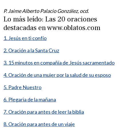
P. Jaime Alberto Palacio González, ocd.
Lo más leído: Las 20 oraciones
destacadas en www.oblatos.com
1. Jesús en ti confío
2. Oración a la Santa Cruz
3. 15 minutos en compañía de Jesús sacramentado
4. Oración de una mujer por la salud de su esposo
5. Padre Nuestro
6. Plegaria de la mañana
7. Oración para antes de leer la biblia
8. Oración para antes de un viaje