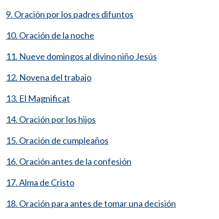
9. Oración por los padres difuntos
10. Oración de la noche
11. Nueve domingos al divino niño Jesús
12. Novena del trabajo
13. El Magnificat
14. Oración por los hijos
15. Oración de cumpleaños
16. Oración antes de la confesión
17. Alma de Cristo
18. Oración para antes de tomar una decisión