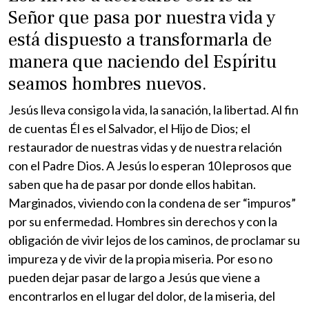
Señor que pasa por nuestra vida y
está dispuesto a transformarla de
manera que naciendo del Espíritu
seamos hombres nuevos.
Jesús lleva consigo la vida, la sanación, la libertad. Al fin
de cuentas Él es el Salvador, el Hijo de Dios; el
restaurador de nuestras vidas y de nuestra relación
con el Padre Dios. A Jesús lo esperan 10 leprosos que
saben que ha de pasar por donde ellos habitan.
Marginados, viviendo con la condena de ser “impuros”
por su enfermedad. Hombres sin derechos y con la
obligación de vivir lejos de los caminos, de proclamar su
impureza y de vivir de la propia miseria. Por eso no
pueden dejar pasar de largo a Jesús que viene a
encontrarlos en el lugar del dolor, de la miseria, del