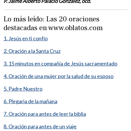
P. Jaime Alberto Palacio González, ocd.
Lo más leído: Las 20 oraciones
destacadas en www.oblatos.com
1. Jesús en ti confío
2. Oración a la Santa Cruz
3. 15 minutos en compañía de Jesús sacramentado
4. Oración de una mujer por la salud de su esposo
5. Padre Nuestro
6. Plegaria de la mañana
7. Oración para antes de leer la biblia
8. Oración para antes de un viaje