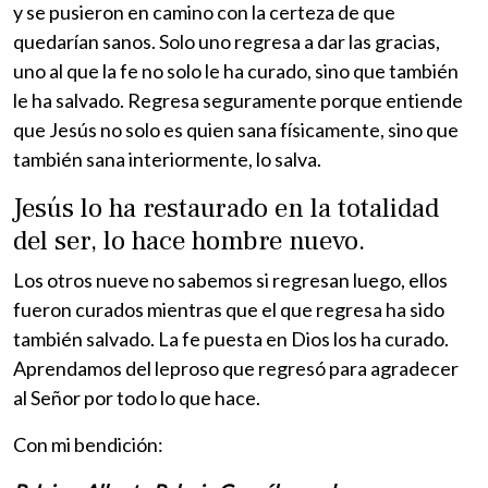
y se pusieron en camino con la certeza de que
quedarían sanos. Solo uno regresa a dar las gracias,
uno al que la fe no solo le ha curado, sino que también
le ha salvado. Regresa seguramente porque entiende
que Jesús no solo es quien sana físicamente, sino que
también sana interiormente, lo salva.
Jesús lo ha restaurado en la totalidad
del ser, lo hace hombre nuevo.
Los otros nueve no sabemos si regresan luego, ellos
fueron curados mientras que el que regresa ha sido
también salvado. La fe puesta en Dios los ha curado.
Aprendamos del leproso que regresó para agradecer
al Señor por todo lo que hace.
Con mi bendición: