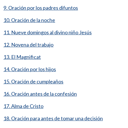
9. Oración por los padres difuntos
10. Oración de la noche
11. Nueve domingos al divino niño Jesús
12. Novena del trabajo
13. El Magnificat
14. Oración por los hijos
15. Oración de cumpleaños
16. Oración antes de la confesión
17. Alma de Cristo
18. Oración para antes de tomar una decisión