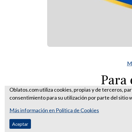
Má
Para 
Oblatos.com utiliza cookies, propias y de terceros, pa
consentimiento para su utilización por parte del sitio 
Más información en Política de Cookies
Aceptar