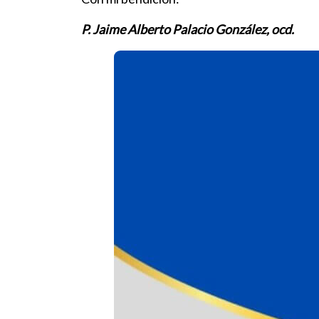
P. Jaime Alberto Palacio González, ocd.