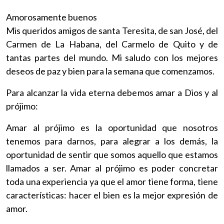
Amorosamente buenos
Mis queridos amigos de santa Teresita, de san José, del
Carmen de La Habana, del Carmelo de Quito y de
tantas partes del mundo. Mi saludo con los mejores
deseos de paz y bien para la semana que comenzamos.
Para alcanzar la vida eterna debemos amar a Dios y al
prójimo:
Amar al prójimo es la oportunidad que nosotros
tenemos para darnos, para alegrar a los demás, la
oportunidad de sentir que somos aquello que estamos
llamados a ser. Amar al prójimo es poder concretar
toda una experiencia ya que el amor tiene forma, tiene
características: hacer el bien es la mejor expresión de
amor.