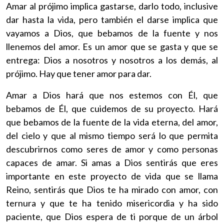
Amar al prójimo implica gastarse, darlo todo, inclusive
dar hasta la vida, pero también el darse implica que
vayamos a Dios, que bebamos de la fuente y nos
llenemos del amor. Es un amor que se gasta y que se
entrega: Dios a nosotros y nosotros a los demás, al
prójimo. Hay que tener amor para dar.
Amar a Dios hará que nos estemos con Él, que
bebamos de Él, que cuidemos de su proyecto. Hará
que bebamos de la fuente de la vida eterna, del amor,
del cielo y que al mismo tiempo será lo que permita
descubrirnos como seres de amor y como personas
capaces de amar. Si amas a Dios sentirás que eres
importante en este proyecto de vida que se llama
Reino, sentirás que Dios te ha mirado con amor, con
ternura y que te ha tenido misericordia y ha sido
paciente, que Dios espera de ti porque de un árbol