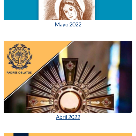
Mayo 2022
Abril 2022