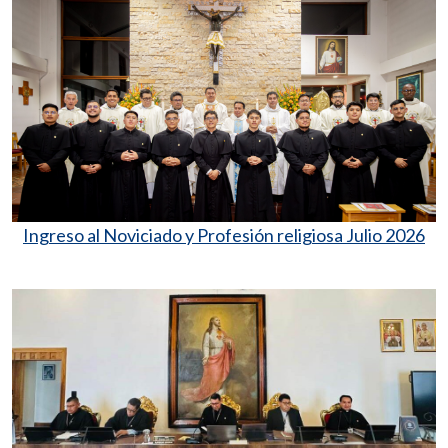
Ingreso al Noviciado y Profesión religiosa Julio 2026