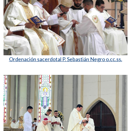
Ordenación sacerdotal P. Sebastián Negro o.cc.ss.