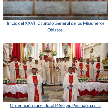
Inicio del XXVII Capítulo General de los Misioneros
Oblatos.
Ordenación sacerdotal P. Sergio Pinchao o.cc.ss