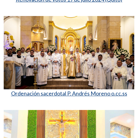
Ordenación sacerdotal P. Andrés Moreno o.cc.ss