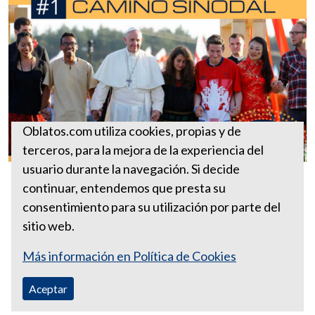
Oblatos.com utiliza cookies, propias y de
terceros, para la mejora de la experiencia del
usuario durante la navegación. Si decide
Camino sinodal
continuar, entendemos que presta su
consentimiento para su utilización por parte del
sitio web.
Más información en Política de Cookies
Aceptar