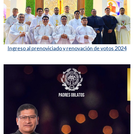
Ingreso al prenoviciado y renovación de votos 2024