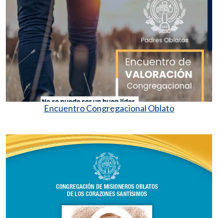
Encuentro Congregacional Oblato