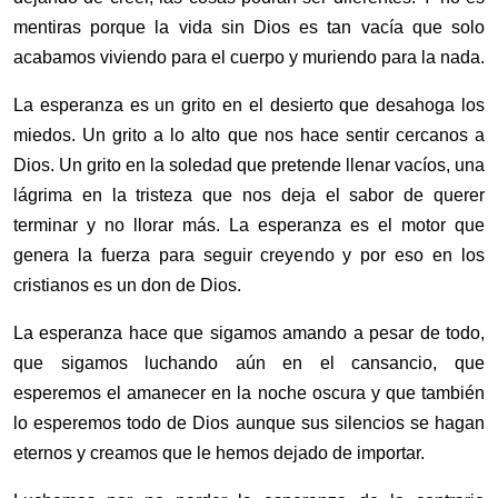
mentiras porque la vida sin Dios es tan vacía que solo
acabamos viviendo para el cuerpo y muriendo para la nada.
La esperanza es un grito en el desierto que desahoga los
miedos. Un grito a lo alto que nos hace sentir cercanos a
Dios. Un grito en la soledad que pretende llenar vacíos, una
lágrima en la tristeza que nos deja el sabor de querer
terminar y no llorar más. La esperanza es el motor que
genera la fuerza para seguir creyendo y por eso en los
cristianos es un don de Dios.
La esperanza hace que sigamos amando a pesar de todo,
que sigamos luchando aún en el cansancio, que
esperemos el amanecer en la noche oscura y que también
lo esperemos todo de Dios aunque sus silencios se hagan
eternos y creamos que le hemos dejado de importar.