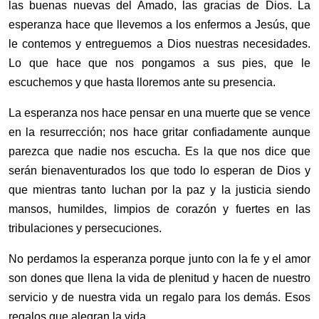
las buenas nuevas del Amado, las gracias de Dios. La
esperanza hace que llevemos a los enfermos a Jesús, que
le contemos y entreguemos a Dios nuestras necesidades.
Lo que hace que nos pongamos a sus pies, que le
escuchemos y que hasta lloremos ante su presencia.
La esperanza nos hace pensar en una muerte que se vence
en la resurrección; nos hace gritar confiadamente aunque
parezca que nadie nos escucha. Es la que nos dice que
serán bienaventurados los que todo lo esperan de Dios y
que mientras tanto luchan por la paz y la justicia siendo
mansos, humildes, limpios de corazón y fuertes en las
tribulaciones y persecuciones.
No perdamos la esperanza porque junto con la fe y el amor
son dones que llena la vida de plenitud y hacen de nuestro
servicio y de nuestra vida un regalo para los demás. Esos
regalos que alegran la vida.