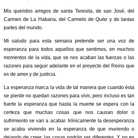
Mis queridos amigos de santa Teresita, de san José, del
Carmen de La Habana, del Carmelo de Quito y de tantas
partes del mundo.
Mi saludo para esta semana pretende ser una voz de
esperanza para todos aquellos que sentimos, en muchos
momentos de la vida, que se nos acaban las fuerzas o las
razones para seguir adelante en el proyecto del Reino que
es de amor y de justicia.
La esperanza marca la vida de tal manera que cuando ésta
se pierde no quedan razones para vivir, pero incluso es tan
fuerte la esperanza que hasta la muerte se espera con la
certeza que muchas cosas que nos causan dolor o
sufrimiento se van a acabar. Irónicamente la desesperanza
se acaba viviendo en la esperanza de que muriendo o
dejando de creer, las cosas podrán ser diferentes. Y no es