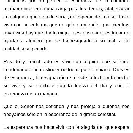
Luchemos por no perder la esperanza de lo contrario
acabaremos siendo una carga para los demás, fatal es vivir
con alguien que deja de soñar, de esperar, de confiar. Triste
vivir con un enfermo que no quiere entender que mientras
haya vida hay que dar lo mejor; desconsolador es tratar de
ayudar a alguien que se ha resignado a su mal, a su
maldad, a su pecado.
Pesado y complicado es vivir con alguien que se cree
condenado a un destino y no lucha por cambiarlo. Dios es
de esperanza, la resignación es desde la lucha y la noche
se vive y se combate con la fuerza del día y con la
esperanza de un mañana.
Que el Señor nos defienda y nos proteja a quienes nos
apoyamos sólo en la esperanza de la gracia celestial.
La esperanza nos hace vivir con la alegría del que espera