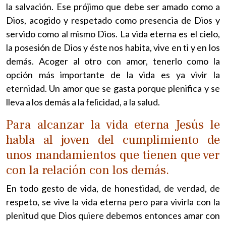
la salvación. Ese prójimo que debe ser amado como a
Dios, acogido y respetado como presencia de Dios y
servido como al mismo Dios. La vida eterna es el cielo,
la posesión de Dios y éste nos habita, vive en ti y en los
demás. Acoger al otro con amor, tenerlo como la
opción más importante de la vida es ya vivir la
eternidad. Un amor que se gasta porque plenifica y se
lleva a los demás a la felicidad, a la salud.
Para alcanzar la vida eterna Jesús le
habla al joven del cumplimiento de
unos mandamientos que tienen que ver
con la relación con los demás.
En todo gesto de vida, de honestidad, de verdad, de
respeto, se vive la vida eterna pero para vivirla con la
plenitud que Dios quiere debemos entonces amar con