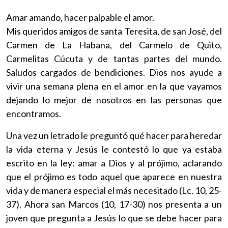
Amar amando, hacer palpable el amor.
Mis queridos amigos de santa Teresita, de san José, del
Carmen de La Habana, del Carmelo de Quito,
Carmelitas Cúcuta y de tantas partes del mundo.
Saludos cargados de bendiciones. Dios nos ayude a
vivir una semana plena en el amor en la que vayamos
dejando lo mejor de nosotros en las personas que
encontramos.
Una vez un letrado le preguntó qué hacer para heredar
la vida eterna y Jesús le contestó lo que ya estaba
escrito en la ley: amar a Dios y al prójimo, aclarando
que el prójimo es todo aquel que aparece en nuestra
vida y de manera especial el más necesitado (Lc. 10, 25-
37). Ahora san Marcos (10, 17-30) nos presenta a un
joven que pregunta a Jesús lo que se debe hacer para