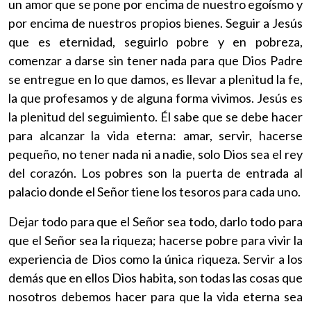
un amor que se pone por encima de nuestro egoísmo y
por encima de nuestros propios bienes. Seguir a Jesús
que es eternidad, seguirlo pobre y en pobreza,
comenzar a darse sin tener nada para que Dios Padre
se entregue en lo que damos, es llevar a plenitud la fe,
la que profesamos y de alguna forma vivimos. Jesús es
la plenitud del seguimiento. Él sabe que se debe hacer
para alcanzar la vida eterna: amar, servir, hacerse
pequeño, no tener nada ni a nadie, solo Dios sea el rey
del corazón. Los pobres son la puerta de entrada al
palacio donde el Señor tiene los tesoros para cada uno.
Dejar todo para que el Señor sea todo, darlo todo para
que el Señor sea la riqueza; hacerse pobre para vivir la
experiencia de Dios como la única riqueza. Servir a los
demás que en ellos Dios habita, son todas las cosas que
nosotros debemos hacer para que la vida eterna sea