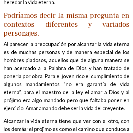
heredar la vida eterna.
Podríamos decir la misma pregunta en
contextos diferentes y variados
personajes.
Al parecer la preocupación por alcanzar la vida eterna
es de muchas personas y de manera especial de los
hombres piadosos, aquellos que de alguna manera se
han acercado a la Palabra de Dios y han tratado de
ponerla por obra. Para el joven rico el cumplimiento de
algunos mandamientos “no era garantía de vida
eterna”, para el maestro de la ley el amar a Dios y al
prójimo era algo mandado pero que faltaba poner en
ejercicio. Amar amando debe ser la vida del creyente.
Alcanzar la vida eterna tiene que ver con el otro, con
los demás; el prójimo es como el camino que conduce a