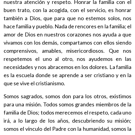
nuestra atención y respeto. Honrar la familia con el
buen trato, con la acogida, con el servicio, es honrar
también a Dios, que para que no estemos solos, nos
hace familia y pueblo. Nada de rencores en la familia; el
amor de Dios en nuestros corazones nos ayuda a que
vivamos con los demás, compartamos con ellos siendo
comprensivos, amables, misericordiosos. Que nos
respetemos el uno al otro, nos ayudemos en las
necesidades y nos abracemos en los dolores. La familia
es la escuela donde se aprende a ser cristiano y en la
que se vive el cristianismo.
Somos sagrados, somos don para los otros, existimos
para una misión. Todos somos grandes miembros de la
familia de Dios; todos merecemos el respeto, cada uno
irá, a lo largo de los años, descubriendo su misión;
somos el vínculo del Padre con la humanidad, somos la