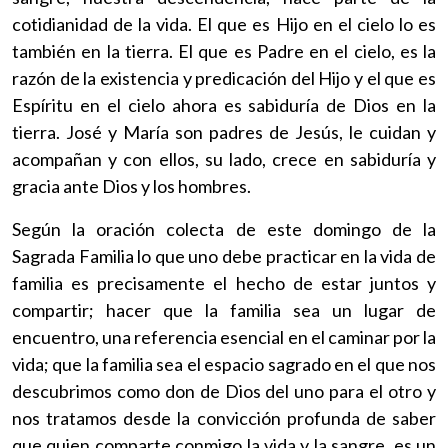
cotidianidad de la vida. El que es Hijo en el cielo lo es
también en la tierra. El que es Padre en el cielo, es la
razón de la existencia y predicación del Hijo y el que es
Espíritu en el cielo ahora es sabiduría de Dios en la
tierra. José y María son padres de Jesús, le cuidan y
acompañan y con ellos, su lado, crece en sabiduría y
gracia ante Dios y los hombres.
Según la oración colecta de este domingo de la
Sagrada Familia lo que uno debe practicar en la vida de
familia es precisamente el hecho de estar juntos y
compartir; hacer que la familia sea un lugar de
encuentro, una referencia esencial en el caminar por la
vida; que la familia sea el espacio sagrado en el que nos
descubrimos como don de Dios del uno para el otro y
nos tratamos desde la convicción profunda de saber
que quien comparte conmigo la vida y la sangre, es un