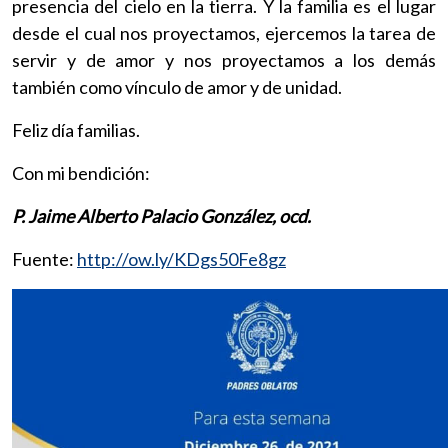
presencia del cielo en la tierra. Y la familia es el lugar
desde el cual nos proyectamos, ejercemos la tarea de
servir y de amor y nos proyectamos a los demás
también como vínculo de amor y de unidad.
Feliz día familias.
Con mi bendición:
P. Jaime Alberto Palacio González, ocd.
Fuente:
http://ow.ly/KDgs50Fe8gz