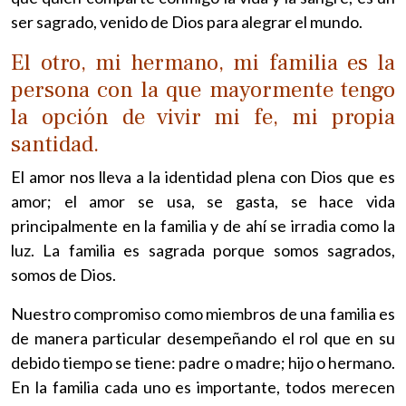
ser sagrado, venido de Dios para alegrar el mundo.
El otro, mi hermano, mi familia es la
persona con la que mayormente tengo
la opción de vivir mi fe, mi propia
santidad.
El amor nos lleva a la identidad plena con Dios que es
amor; el amor se usa, se gasta, se hace vida
principalmente en la familia y de ahí se irradia como la
luz. La familia es sagrada porque somos sagrados,
somos de Dios.
Nuestro compromiso como miembros de una familia es
de manera particular desempeñando el rol que en su
debido tiempo se tiene: padre o madre; hijo o hermano.
En la familia cada uno es importante, todos merecen