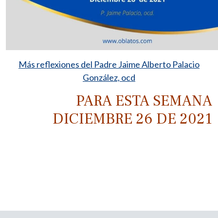
Más reflexiones del Padre Jaime Alberto Palacio
González, ocd
PARA ESTA SEMANA
DICIEMBRE 26 DE 2021