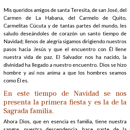
Mis queridos amigos de santa Teresita, de san José, del
Carmen de La Habana, del Carmelo de Quito,
Carmelitas Cúcuta y de tantas partes del mundo, les
saludo deseándoles de corazón un santo tiempo de
Navidad; llenos de alegría sigamos dirigiendo nuestros
pasos hacia Jesús y que el encuentro con Él llene
nuestra vida de paz. El Salvador nos ha nacido, la
divinidad ha llegado a nuestro encuentro. Dios se hizo
hombre y así nos anima a que los hombres seamos
como Él es.
En este tiempo de Navidad se nos
presenta la primera fiesta y es la de la
Sagrada familia.
Ahora Dios, que en esencia es familia, tiene nuestra
sangre, nuestra descendencia, hace parte de la