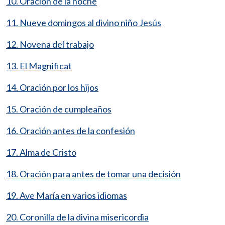
10. Oración de la noche
11. Nueve domingos al divino niño Jesús
12. Novena del trabajo
13. El Magnificat
14. Oración por los hijos
15. Oración de cumpleaños
16. Oración antes de la confesión
17. Alma de Cristo
18. Oración para antes de tomar una decisión
19. Ave María en varios idiomas
20. Coronilla de la divina misericordia