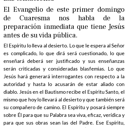
El Evangelio de este primer domingo
de Cuaresma nos habla de la
preparación inmediata que tiene Jesús
antes de su vida pública.
El Espíritu lo lleva al desierto. Lo que le espera al Señor
es complicado, lo que dirá será cuestionado, lo que
enseñará deberá ser justificado y sus enseñanzas
serán criticadas y consideradas blasfemias. Lo que
Jesús hará generará interrogantes con respecto a la
autoridad y hasta lo acusarán de estar aliado con
diablo. Jesús en el Bautismo recibe el Espíritu Santo, el
mismo que hoy lo llevará al desierto y que también será
su compañero de camino. El Espíritu y posará siempre
sobre Él para que su Palabra sea viva, eficaz, verídica y
para que sus obras sean las del Padre. Ese Espíritu,