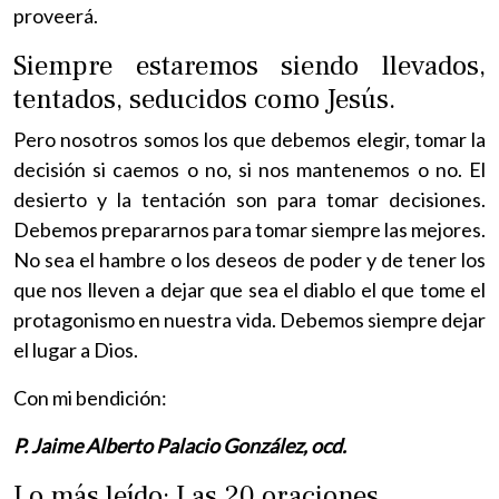
proveerá.
Siempre estaremos siendo llevados,
tentados, seducidos como Jesús.
Pero nosotros somos los que debemos elegir, tomar la
decisión si caemos o no, si nos mantenemos o no. El
desierto y la tentación son para tomar decisiones.
Debemos prepararnos para tomar siempre las mejores.
No sea el hambre o los deseos de poder y de tener los
que nos lleven a dejar que sea el diablo el que tome el
protagonismo en nuestra vida. Debemos siempre dejar
el lugar a Dios.
Con mi bendición:
P. Jaime Alberto Palacio González, ocd.
Lo más leído: Las 20 oraciones