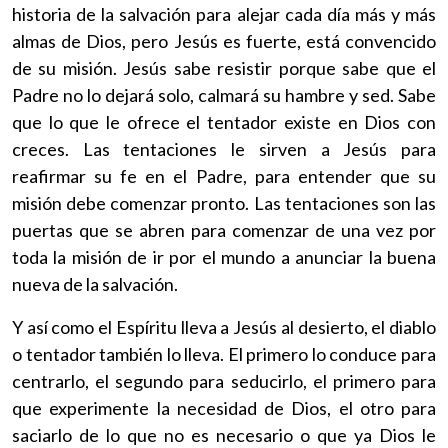
historia de la salvación para alejar cada día más y más
almas de Dios, pero Jesús es fuerte, está convencido
de su misión. Jesús sabe resistir porque sabe que el
Padre no lo dejará solo, calmará su hambre y sed. Sabe
que lo que le ofrece el tentador existe en Dios con
creces. Las tentaciones le sirven a Jesús para
reafirmar su fe en el Padre, para entender que su
misión debe comenzar pronto. Las tentaciones son las
puertas que se abren para comenzar de una vez por
toda la misión de ir por el mundo a anunciar la buena
nueva de la salvación.
Y así como el Espíritu lleva a Jesús al desierto, el diablo
o tentador también lo lleva. El primero lo conduce para
centrarlo, el segundo para seducirlo, el primero para
que experimente la necesidad de Dios, el otro para
saciarlo de lo que no es necesario o que ya Dios le