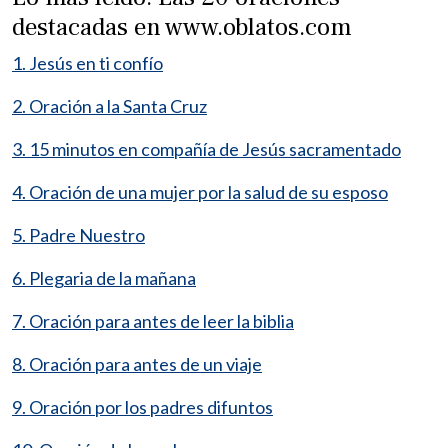
destacadas en www.oblatos.com
1. Jesús en ti confío
2. Oración a la Santa Cruz
3. 15 minutos en compañía de Jesús sacramentado
4. Oración de una mujer por la salud de su esposo
5. Padre Nuestro
6. Plegaria de la mañana
7. Oración para antes de leer la biblia
8. Oración para antes de un viaje
9. Oración por los padres difuntos