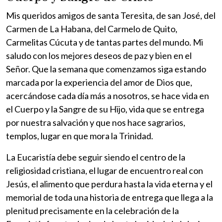
Mis queridos amigos de santa Teresita, de san José, del
Carmen de La Habana, del Carmelo de Quito,
Carmelitas Cúcuta y de tantas partes del mundo. Mi
saludo con los mejores deseos de paz y bien en el
Señor. Que la semana que comenzamos siga estando
marcada por la experiencia del amor de Dios que,
acercándose cada día más a nosotros, se hace vida en
el Cuerpo y la Sangre de su Hijo, vida que se entrega
por nuestra salvación y que nos hace sagrarios,
templos, lugar en que mora la Trinidad.
La Eucaristía debe seguir siendo el centro de la
religiosidad cristiana, el lugar de encuentro real con
Jesús, el alimento que perdura hasta la vida eterna y el
memorial de toda una historia de entrega que llega a la
plenitud precisamente en la celebración de la