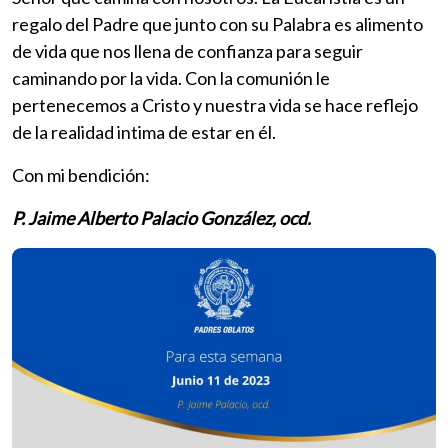
regalo del Padre que junto con su Palabra es alimento
de vida que nos llena de confianza para seguir
caminando por la vida. Con la comunión le
pertenecemos a Cristo y nuestra vida se hace reflejo
de la realidad intima de estar en él.
Con mi bendición:
P. Jaime Alberto Palacio González, ocd.