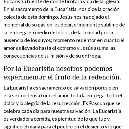
Eucaristía fuente de donde brota la vida de la Iglesia.
En el sacramento de la Eucaristía, nos dice la oración
colecta de esta domingo, Jesús nos ha dejado el
memorial de su pasión, es decir, el momento sublime de
su entrega en medio del dolor, de la soledad por la
ausencia de los suyos; momento redentor en cuanto el
amor es llevado hasta el extremo y Jesús asume las
consecuencias de su misión y de su entrega.
Por la Eucaristía nosotros podemos
experimentar el fruto de la redención.
La Eucaristía es sacramento de salvación porque en
ella se condensa todo el amor, toda la entrega, todo el
dolor y la alegría de la resurrección. Es Pascua que se
celebra cada día para nuestra salvación. La Eucaristía
es verdadera comida, es plenitud de lo que fue y
significó el maná para el pueblo en el desierto y lo que