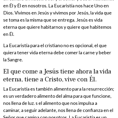
en Él y Él en nosotros. La Eucaristía nos hace Uno en
Dios. Vivimos en Jesús y vivimos por Jesús, la vida que
se toma es la misma que se entrega. Jesús es vida
eterna que quiere habitarnos y quiere que habitemos
en Él.
La Eucaristía para el cristiano no es opcional, el que
quiera tener vida eterna debe comer la carne y beber
la Sangre.
El que come a Jesús tiene ahora la vida
eterna, tiene a Cristo, vive con Él.
La Eucaristía es también alimento para la resurrección;
es un verdadero alimento del alma para que funcione,
nos llena de luz. s el alimento que nos impulsa a
caminar, a seguir adelante, nos llena de confianza en el
Señor que camina con nosotros. La Eucaristía es un