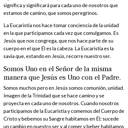
significa y significará para cada uno de nosotros que
estamos de camino, que somos peregrinos.
La Eucaristía nos hace tomar conciencia de la unidad
en la que participamos cada vez que comulgamos. Es
Jesús que nos congrega, que nos hace parte de su
cuerpo en el que Él es la cabeza. La Eucaristía es la
savia que, estando en Jesús, recorre nuestro ser.
Somos Uno en el Señor de la misma
manera que Jesús es Uno con el Padre.
Somos muchos pero en Jesús somos comunión, unidad.
Imagen de la Trinidad que se hace camino y se
proyecta en cada uno de nosotros. Cuando nosotros
participamos de la Eucaristía y comemos del Cuerpo de
Cristo y bebemos su Sangre habitamos en Él; sucede
un cambio en nuestro ser y al comer y beber habitamos