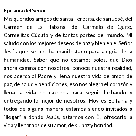
Epifanía del Señor.
Mis queridos amigos de santa Teresita, de san José, del
Carmen de La Habana, del Carmelo de Quito,
Carmelitas Cúcuta y de tantas partes del mundo. Mi
saludo con los mejores deseos de paz y bien en el Señor
Jesús que se nos ha manifestado para alegría de la
humanidad. Saber que no estamos solos, que Dios
ahora camina con nosotros, conoce nuestra realidad,
nos acerca al Padre y llena nuestra vida de amor, de
paz, de salud y bendiciones, eso nos alegra el corazón y
llena la vida de razones para seguir luchando y
entregando lo mejor de nosotros. Hoy es Epifanía y
todos de alguna manera estamos siendo invitados a
“llegar” a donde Jesús, estarnos con Él, ofrecerle la
vida y llenarnos de su amor, de su paz y bondad.