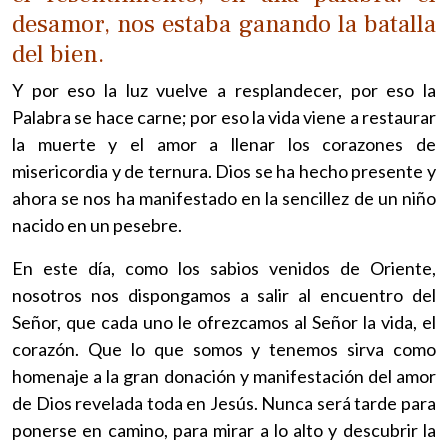
desamor, nos estaba ganando la batalla
del bien.
Y por eso la luz vuelve a resplandecer, por eso la
Palabra se hace carne; por eso la vida viene a restaurar
la muerte y el amor a llenar los corazones de
misericordia y de ternura. Dios se ha hecho presente y
ahora se nos ha manifestado en la sencillez de un niño
nacido en un pesebre.
En este día, como los sabios venidos de Oriente,
nosotros nos dispongamos a salir al encuentro del
Señor, que cada uno le ofrezcamos al Señor la vida, el
corazón. Que lo que somos y tenemos sirva como
homenaje a la gran donación y manifestación del amor
de Dios revelada toda en Jesús. Nunca será tarde para
ponerse en camino, para mirar a lo alto y descubrir la