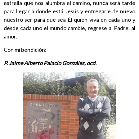
estrella que nos alumbra el camino, nunca será tarde
para llegar a donde está Jesús y entregarle de nuevo
nuestro ser para que sea Él quien viva en cada uno y
desde cada uno el mundo cambie, regrese al Padre, al
amor.
Con mi bendición:
P. Jaime Alberto Palacio González, ocd.