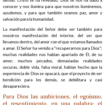
conocer y nos ilumina para que nosotros iluminemos,
ayudemos, y para que también seamos paz, amor y
salvación para la humanidad.
La manifestación del Señor debe ser también para
nosotros manifestación del interior, del ser que
llevamos dentro, del amor con el que estamos llamados
a amar. El Señor ha venido a “recuperarnos para Dios”;
muchas realidades nos habían apartado de Él, de su
amor; muchos pecados, demasiadas realidades
oscuras, doble vida, falsa moral, habían hecho que la
experiencia de Dios se opacará, que el proyecto de ser
bendición para los demás, se debilitara y casi
desapareciera.
Para Dios las ambiciones, el egoísmo,
el resentimiento, en una palabra: el