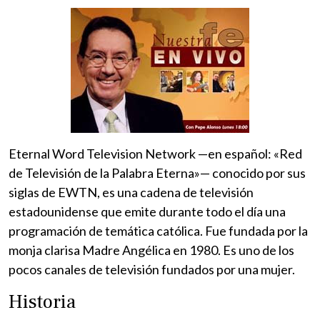
Eternal Word Television Network —en español: «Red
de Televisión de la Palabra Eterna»— conocido por sus
siglas de EWTN, es una cadena de televisión
estadounidense que emite durante todo el día una
programación de temática católica. Fue fundada por la
monja clarisa Madre Angélica en 1980. Es uno de los
pocos canales de televisión fundados por una mujer.
Historia