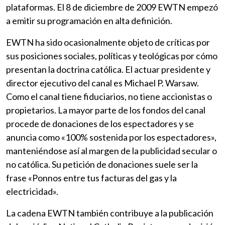
plataformas.​ El 8 de diciembre de 2009 EWTN empezó
a emitir su programación en alta definición.
EWTN ha sido ocasionalmente objeto de críticas por
sus posiciones sociales, políticas y teológicas por cómo
presentan la doctrina católica. El actuar presidente y
director ejecutivo del canal es Michael P. Warsaw.
Como el canal tiene fiduciarios, no tiene accionistas o
propietarios. La mayor parte de los fondos del canal
procede de donaciones de los espectadores y se
anuncia como «100% sostenida por los espectadores»,
manteniéndose así al margen de la publicidad secular o
no católica. Su petición de donaciones suele ser la
frase «Ponnos entre tus facturas del gas y la
electricidad».
La cadena EWTN también contribuye a la publicación