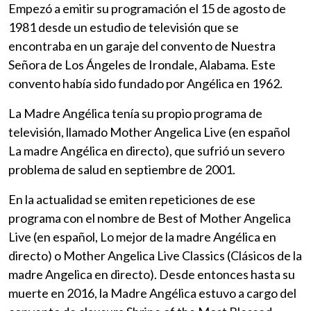
Empezó a emitir su programación el 15 de agosto de
1981 desde un estudio de televisión que se
encontraba en un garaje del convento de Nuestra
Señora de Los Ángeles de Irondale, Alabama. Este
convento había sido fundado por Angélica en 1962.
La Madre Angélica tenía su propio programa de
televisión, llamado Mother Angelica Live (en español
La madre Angélica en directo), que sufrió un severo
problema de salud en septiembre de 2001.
En la actualidad se emiten repeticiones de ese
programa con el nombre de Best of Mother Angelica
Live (en español, Lo mejor de la madre Angélica en
directo) o Mother Angelica Live Classics (Clásicos de la
madre Angelica en directo). Desde entonces hasta su
muerte en 2016, la Madre Angélica estuvo a cargo del