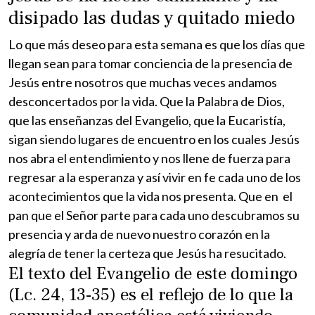
disipado las dudas y quitado miedo
Lo que más deseo para esta semana es que los días que
llegan sean para tomar conciencia de la presencia de
Jesús entre nosotros que muchas veces andamos
desconcertados por la vida. Que la Palabra de Dios,
que las enseñanzas del Evangelio, que la Eucaristía,
sigan siendo lugares de encuentro en los cuales Jesús
nos abra el entendimiento y nos llene de fuerza para
regresar a la esperanza y así vivir en fe cada uno de los
acontecimientos que la vida nos presenta. Que en el
pan que el Señor parte para cada uno descubramos su
presencia y arda de nuevo nuestro corazón en la
alegría de tener la certeza que Jesús ha resucitado.
El texto del Evangelio de este domingo
(Lc. 24, 13-35) es el reflejo de lo que la