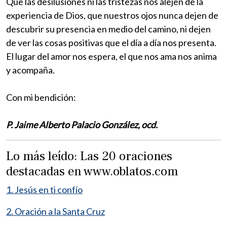
Que las desilusiones ni las tristezas nos alejen de la
experiencia de Dios, que nuestros ojos nunca dejen de
descubrir su presencia en medio del camino, ni dejen
de ver las cosas positivas que el día a día nos presenta.
El lugar del amor nos espera, el que nos ama nos anima
y acompaña.
Con mi bendición:
P. Jaime Alberto Palacio González, ocd.
Lo más leído: Las 20 oraciones
destacadas en www.oblatos.com
1. Jesús en ti confío
2. Oración a la Santa Cruz