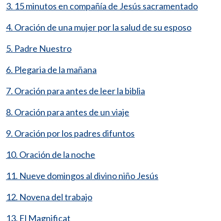
3. 15 minutos en compañía de Jesús sacramentado
4. Oración de una mujer por la salud de su esposo
5. Padre Nuestro
6. Plegaria de la mañana
7. Oración para antes de leer la biblia
8. Oración para antes de un viaje
9. Oración por los padres difuntos
10. Oración de la noche
11. Nueve domingos al divino niño Jesús
12. Novena del trabajo
13. El Magnificat