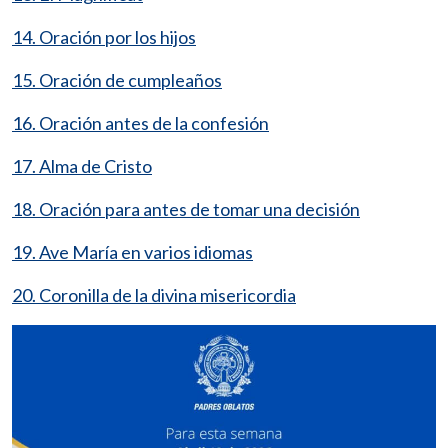
14. Oración por los hijos
15. Oración de cumpleaños
16. Oración antes de la confesión
17. Alma de Cristo
18. Oración para antes de tomar una decisión
19. Ave María en varios idiomas
20. Coronilla de la divina misericordia