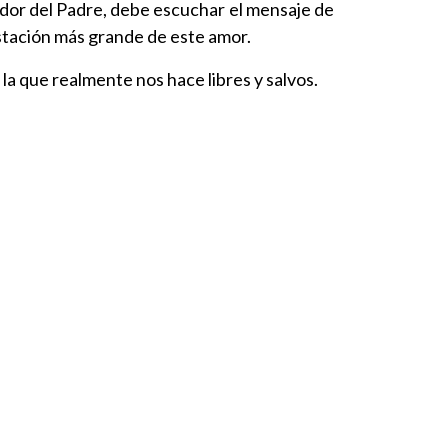
edor del Padre, debe escuchar el mensaje de
estación más grande de este amor.
a que realmente nos hace libres y salvos.