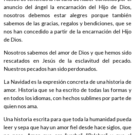
anuncio del ángel la encarnación del Hijo de Dios,
nosotros debemos estar alegres porque también
sabemos de las gracias, regalos y bendiciones, que se
nos han concedido a partir de la encarnación del Hijo
de Dios.
Nosotros sabemos del amor de Dios y que hemos sido
rescatados en Jesús de la esclavitud del pecado.
Nuestros pecados han sido perdonados.
La Navidad es la expresión concreta de una historia de
amor. Historia que se ha escrito de todas las formas y
en todos los idiomas, con hechos sublimes por parte de
quien nos ama.
Una historia escrita para que toda la humanidad pueda
leer y sepa que hay un amor fiel desde hace siglos, que