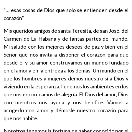
“… esas cosas de Dios que solo se entienden desde el
corazón”
Mis queridos amigos de santa Teresita, de san José, del
Carmen de La Habana y de tantas partes del mundo.
Mi saludo con los mejores deseos de paz y bien en el
Señor que nos invita a disponer el corazón para que
desde él y su amor construyamos un mundo fundado
en el amor y en la entrega a los demás. Un mundo en el
que los hombres y mujeres demos nuestro sí a Dios y
viviendo en la esperanza, llenemos los ambientes en los
que nos encontramos de alegría. El Dios del amor, Dios
con nosotros nos ayuda y nos bendice. Vamos a
acogerlo con amor y démosle nuestro corazón para
que nos habite.
Nosotros tenemos la fortuna de haber conocido por el