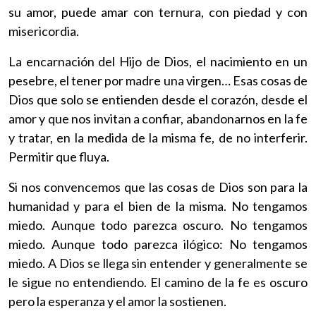
su amor, puede amar con ternura, con piedad y con
misericordia.
La encarnación del Hijo de Dios, el nacimiento en un
pesebre, el tener por madre una virgen… Esas cosas de
Dios que solo se entienden desde el corazón, desde el
amor y que nos invitan a confiar, abandonarnos en la fe
y tratar, en la medida de la misma fe, de no interferir.
Permitir que fluya.
Si nos convencemos que las cosas de Dios son para la
humanidad y para el bien de la misma. No tengamos
miedo. Aunque todo parezca oscuro. No tengamos
miedo. Aunque todo parezca ilógico: No tengamos
miedo. A Dios se llega sin entender y generalmente se
le sigue no entendiendo. El camino de la fe es oscuro
pero la esperanza y el amor la sostienen.