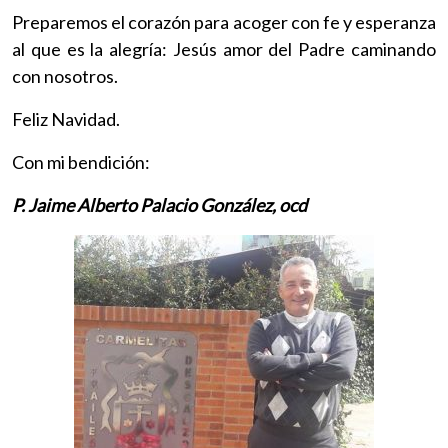
Preparemos el corazón para acoger con fe y esperanza
al que es la alegría: Jesús amor del Padre caminando
con nosotros.
Feliz Navidad.
Con mi bendición:
P. Jaime Alberto Palacio González, ocd