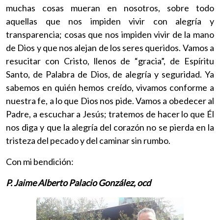
muchas cosas mueran en nosotros, sobre todo
aquellas que nos impiden vivir con alegría y
transparencia; cosas que nos impiden vivir de la mano
de Dios y que nos alejan de los seres queridos. Vamos a
resucitar con Cristo, llenos de “gracia”, de Espíritu
Santo, de Palabra de Dios, de alegría y seguridad. Ya
sabemos en quién hemos creído, vivamos conforme a
nuestra fe, a lo que Dios nos pide. Vamos a obedecer al
Padre, a escuchar a Jesús; tratemos de hacer lo que Él
nos diga y que la alegría del corazón no se pierda en la
tristeza del pecado y del caminar sin rumbo.
Con mi bendición:
P. Jaime Alberto Palacio González, ocd