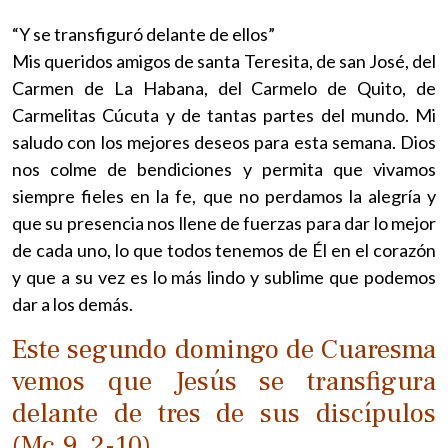
“Y se transfiguró delante de ellos”
Mis queridos amigos de santa Teresita, de san José, del
Carmen de La Habana, del Carmelo de Quito, de
Carmelitas Cúcuta y de tantas partes del mundo. Mi
saludo con los mejores deseos para esta semana. Dios
nos colme de bendiciones y permita que vivamos
siempre fieles en la fe, que no perdamos la alegría y
que su presencia nos llene de fuerzas para dar lo mejor
de cada uno, lo que todos tenemos de Él en el corazón
y que a su vez es lo más lindo y sublime que podemos
dar a los demás.
Este segundo domingo de Cuaresma
vemos que Jesús se transfigura
delante de tres de sus discípulos
(Mc.9, 2-10)