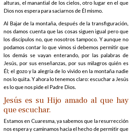
alturas, el manantial de los cielos, otro lugar en el que
Dios nos espera para saciarnos de Él mismo.
Al Bajar de la montaña, después de la transfiguración,
nos damos cuenta que las cosas siguen igual pero que
los discípulos no, que nosotros tampoco. Y aunque no
podamos contar lo que vimos si debemos permitir que
los demás se vayan enterando, por las palabras de
Jesús, por sus enseñanzas, por sus milagros quién es
Él; el gozo y la alegría de lo vivido en la montaña nadie
nos lo quita. Y ahora lo tenemos claro: escuchar a Jesús
es lo que nos pide el Padre Dios.
Jesús es su Hijo amado al que hay
que escuchar.
Estamos en Cuaresma, ya sabemos que la resurrección
nos espera y caminamos hacia el hecho de permitir que