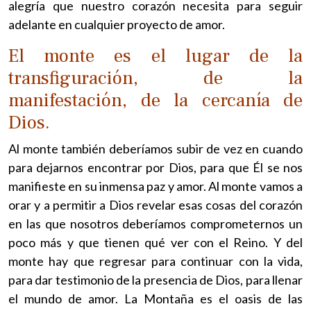
alegría que nuestro corazón necesita para seguir
adelante en cualquier proyecto de amor.
El monte es el lugar de la
transfiguración, de la
manifestación, de la cercanía de
Dios.
Al monte también deberíamos subir de vez en cuando
para dejarnos encontrar por Dios, para que Él se nos
manifieste en su inmensa paz y amor. Al monte vamos a
orar y a permitir a Dios revelar esas cosas del corazón
en las que nosotros deberíamos comprometernos un
poco más y que tienen qué ver con el Reino. Y del
monte hay que regresar para continuar con la vida,
para dar testimonio de la presencia de Dios, para llenar
el mundo de amor. La Montaña es el oasis de las