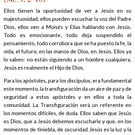
Ellos tienen la oportunidad de ver a Jesús en su
majestuosidad, ellos pueden escuchar la voz del Padre
Dios, ellos ven a Moisés y Elías hablando con Jesús.
Todo es emocionante, todo deja suspendido el
pensamiento, todo corrobora que se ha puesto la fe, la
vida, el futuro, en las manos de Dios, en Jesús. Ellos ya
lo saben: no están siguiendo a un hombre cualquiera,
Jesús es realmente el Hijo de Dios.
Para los apóstoles, para los discípulos, era fundamental
este momento, la transfiguración da un aire de paz y de
seguridad a estos apóstoles y en ellos a toda la
comunidad. La Transfiguración será un referente en
los momentos difíciles, de duda. Ellos saben que Jesús
es Dios, que a Jesús debemos escucharle y que, en los
momentos de tiniebla, de oscuridad Jesús es la luz y la