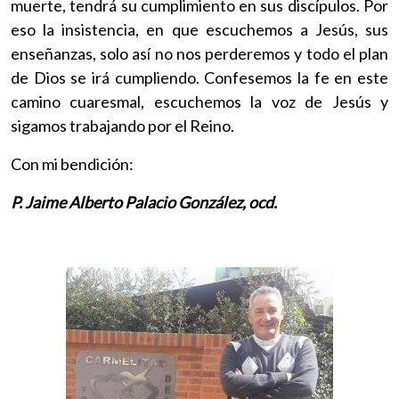
muerte, tendrá su cumplimiento en sus discípulos. Por
eso la insistencia, en que escuchemos a Jesús, sus
enseñanzas, solo así no nos perderemos y todo el plan
de Dios se irá cumpliendo. Confesemos la fe en este
camino cuaresmal, escuchemos la voz de Jesús y
sigamos trabajando por el Reino.
Con mi bendición:
P. Jaime Alberto Palacio González, ocd.