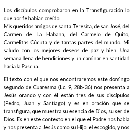
Los discípulos comprobaron en la Transfiguración lo
que por fe habían creído.
Mis queridos amigos de santa Teresita, de san José, del
Carmen de La Habana, del Carmelo de Quito,
Carmelitas Cúcuta y de tantas partes del mundo. Mi
saludo con los mejores deseos de paz y bien. Una
semana llena de bendiciones y un caminar en santidad
hacia la Pascua.
El texto con el que nos encontraremos este domingo
segundo de Cuaresma (Lc. 9, 28b-36) nos presenta a
Jesús orando y con él están tres de sus discípulos
(Pedro, Juan y Santiago) y es en oración que se
transfigura, que muestra su esencia de Dios, su ser de
Dios. Es en este contexto en el que el Padre nos habla
y nos presenta a Jesús como su Hijo, el escogido, y nos