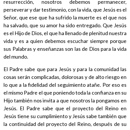
resurrección, nosotros debemos permanecer,
perseverar y dar testimonio, con la vida, que Jesús es el
Señor, que ese que ha sufrido la muerte es el que nos
ha salvado, que su amor ha sido entregado. Que Jesús
es el Hijo de Dios, el que ha llenado de plenitud nuestra
vida y es a quien debemos escuchar siempre porque
sus Palabras y enseñanzas son las de Dios para la vida
del mundo.
El Padre sabe que para Jesús y para la comunidad las
cosas serán complicadas, dolorosas y de alto riesgo en
lo que a la fidelidad del seguimiento atañe. Por eso es
el mismo Padre el que poniendo toda la confianza en su
Hijo también nos invita a que nosotros la pongamos en
Jesús. El Padre sabe que el proyecto del Reino en
Jesús tiene su cumplimiento y Jesús sabe también que
la continuidad del proyecto del Reino, después de su