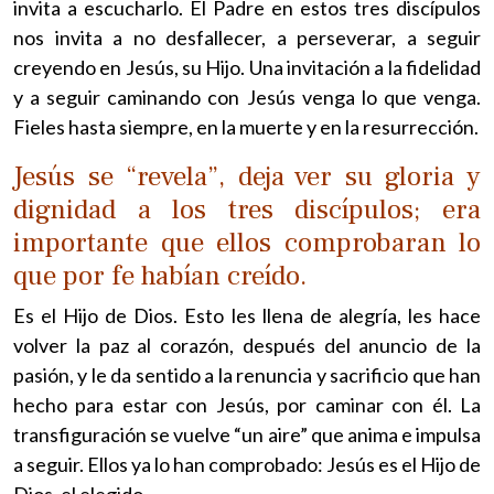
invita a escucharlo. El Padre en estos tres discípulos
nos invita a no desfallecer, a perseverar, a seguir
creyendo en Jesús, su Hijo. Una invitación a la fidelidad
y a seguir caminando con Jesús venga lo que venga.
Fieles hasta siempre, en la muerte y en la resurrección.
Jesús se “revela”, deja ver su gloria y
dignidad a los tres discípulos; era
importante que ellos comprobaran lo
que por fe habían creído.
Es el Hijo de Dios. Esto les llena de alegría, les hace
volver la paz al corazón, después del anuncio de la
pasión, y le da sentido a la renuncia y sacrificio que han
hecho para estar con Jesús, por caminar con él. La
transfiguración se vuelve “un aire” que anima e impulsa
a seguir. Ellos ya lo han comprobado: Jesús es el Hijo de
Dios, el elegido.