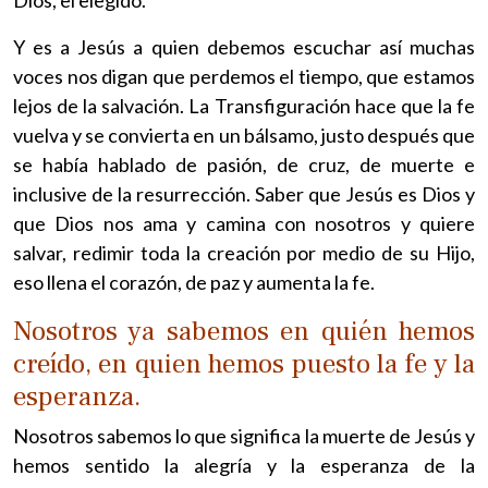
Y es a Jesús a quien debemos escuchar así muchas
voces nos digan que perdemos el tiempo, que estamos
lejos de la salvación. La Transfiguración hace que la fe
vuelva y se convierta en un bálsamo, justo después que
se había hablado de pasión, de cruz, de muerte e
inclusive de la resurrección. Saber que Jesús es Dios y
que Dios nos ama y camina con nosotros y quiere
salvar, redimir toda la creación por medio de su Hijo,
eso llena el corazón, de paz y aumenta la fe.
Nosotros ya sabemos en quién hemos
creído, en quien hemos puesto la fe y la
esperanza.
Nosotros sabemos lo que significa la muerte de Jesús y
hemos sentido la alegría y la esperanza de la