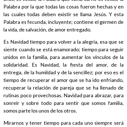
Palabra por la que todas las cosas fueron hechas y en
las cuales todas deben existir se llama Jesús. Y esta
Palabra es fecunda, incluyente; contiene el germen de
la vida, de salvación, de amor entregado.
Es Navidad tiempo para volver a la alegría, esa que se
siente cuando se está enamorado; tiempo para seguir
unidos en la familia, para aumentar los vínculos de la
solidaridad. Es Navidad, la fiesta del amor, de la
entrega, de la humildad y de la sencillez; por eso es el
tiempo de recuperar el amor que se ha ido enfriando,
recuperar la relación de pareja que se ha llenado de
rutinas poco provechosas. Navidad para abrazar, para
sonreír y sobre todo para sentir que somos familia,
somos parte los unos de los otros.
Mirarnos y tener tiempo para cada uno siempre será