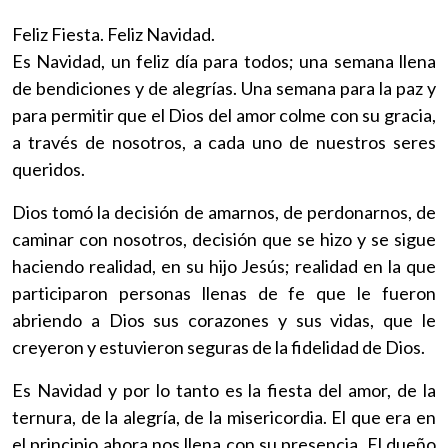
Feliz Fiesta. Feliz Navidad.
Es Navidad, un feliz día para todos; una semana llena
de bendiciones y de alegrías. Una semana para la paz y
para permitir que el Dios del amor colme con su gracia,
a través de nosotros, a cada uno de nuestros seres
queridos.
Dios tomó la decisión de amarnos, de perdonarnos, de
caminar con nosotros, decisión que se hizo y se sigue
haciendo realidad, en su hijo Jesús; realidad en la que
participaron personas llenas de fe que le fueron
abriendo a Dios sus corazones y sus vidas, que le
creyeron y estuvieron seguras de la fidelidad de Dios.
Es Navidad y por lo tanto es la fiesta del amor, de la
ternura, de la alegría, de la misericordia. El que era en
el principio ahora nos llena con su presencia. El dueño