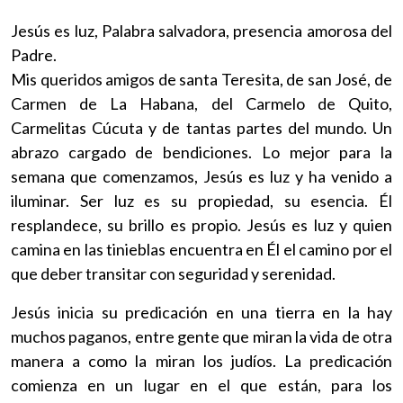
Jesús es luz, Palabra salvadora, presencia amorosa del
Padre.
Mis queridos amigos de santa Teresita, de san José, de
Carmen de La Habana, del Carmelo de Quito,
Carmelitas Cúcuta y de tantas partes del mundo. Un
abrazo cargado de bendiciones. Lo mejor para la
semana que comenzamos, Jesús es luz y ha venido a
iluminar. Ser luz es su propiedad, su esencia. Él
resplandece, su brillo es propio. Jesús es luz y quien
camina en las tinieblas encuentra en Él el camino por el
que deber transitar con seguridad y serenidad.
Jesús inicia su predicación en una tierra en la hay
muchos paganos, entre gente que miran la vida de otra
manera a como la miran los judíos. La predicación
comienza en un lugar en el que están, para los