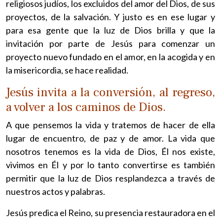
religiosos judíos, los excluidos del amor del Dios, de sus
proyectos, de la salvación. Y justo es en ese lugar y
para esa gente que la luz de Dios brilla y que la
invitación por parte de Jesús para comenzar un
proyecto nuevo fundado en el amor, en la acogida y en
la misericordia, se hace realidad.
Jesús invita a la conversión, al regreso,
a volver a los caminos de Dios.
A que pensemos la vida y tratemos de hacer de ella
lugar de encuentro, de paz y de amor. La vida que
nosotros tenemos es la vida de Dios, Él nos existe,
vivimos en Él y por lo tanto convertirse es también
permitir que la luz de Dios resplandezca a través de
nuestros actos y palabras.
Jesús predica el Reino, su presencia restauradora en el