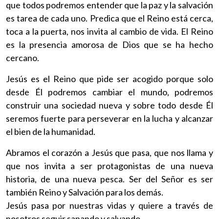
que todos podremos entender que la paz y la salvación
es tarea de cada uno. Predica que el Reino está cerca,
toca a la puerta, nos invita al cambio de vida. El Reino
es la presencia amorosa de Dios que se ha hecho
cercano.
Jesús es el Reino que pide ser acogido porque solo
desde Él podremos cambiar el mundo, podremos
construir una sociedad nueva y sobre todo desde Él
seremos fuerte para perseverar en la lucha y alcanzar
el bien de la humanidad.
Abramos el corazón a Jesús que pasa, que nos llama y
que nos invita a ser protagonistas de una nueva
historia, de una nueva pesca. Ser del Señor es ser
también Reino y Salvación para los demás.
Jesús pasa por nuestras vidas y quiere a través de
nosotros seguir sanando y salvando.