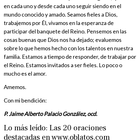
en cada uno y desde cada uno seguir siendo en el
mundo conocido y amado. Seamos fieles a Dios,
trabajemos por Él, vivamos en la esperanza de
participar del banquete del Reino. Pensemos en las
cosas buenas que Dios nos ha dejado; evaluemos
sobre lo que hemos hecho con los talentos en nuestra
familia. Estamos a tiempo de responder, de trabajar por
el Reino. Estamos invitados a ser fieles. Lo poco o
mucho es el amor.
Amemos.
Con mi bendición:
P. Jaime Alberto Palacio González, ocd.
Lo más leído: Las 20 oraciones
destacadas en www.oblatos.com