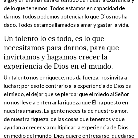
de lo que tenemos. Todos estamos en capacidad de
darnos, todos podemos potenciar lo que Dios nos ha
dado. Todos estamos llamados a amar y gastar la vida.
Un talento lo es todo, es lo que
necesitamos para darnos, para que
invirtamos y hagamos crecer la
experiencia de Dios en el mundo.
Un talento nos enriquece, nos da fuerza, nos invita a
luchar; por eso lo contrario a la experiencia de Dios es
el miedo, el dejar que se pierda; que el miedo al Señor
no nos lleve a enterrar la riqueza que Él ha puesto en
nuestras manos. La gente necesita de nuestro amor,
de nuestra riqueza, de las cosas que tenemos y que
ayudan a crecer y a multiplicar la experiencia de Dios
en medio del mundo. Dios quiere entregarse, quedarse