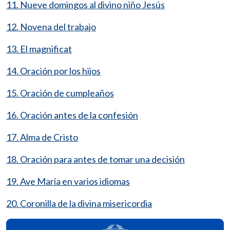
11. Nueve domingos al divino niño Jesús
12. Novena del trabajo
13. El magnificat
14. Oración por los hijos
15. Oración de cumpleaños
16. Oración antes de la confesión
17. Alma de Cristo
18. Oración para antes de tomar una decisión
19. Ave María en varios idiomas
20. Coronilla de la divina misericordia