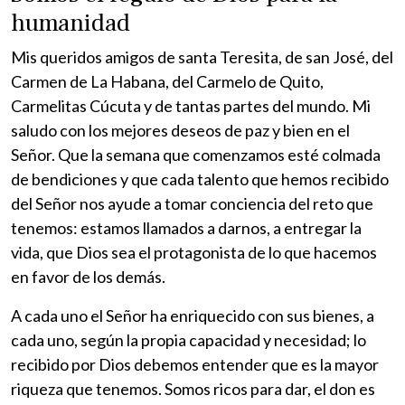
humanidad
Mis queridos amigos de santa Teresita, de san José, del
Carmen de La Habana, del Carmelo de Quito,
Carmelitas Cúcuta y de tantas partes del mundo. Mi
saludo con los mejores deseos de paz y bien en el
Señor. Que la semana que comenzamos esté colmada
de bendiciones y que cada talento que hemos recibido
del Señor nos ayude a tomar conciencia del reto que
tenemos: estamos llamados a darnos, a entregar la
vida, que Dios sea el protagonista de lo que hacemos
en favor de los demás.
A cada uno el Señor ha enriquecido con sus bienes, a
cada uno, según la propia capacidad y necesidad; lo
recibido por Dios debemos entender que es la mayor
riqueza que tenemos. Somos ricos para dar, el don es