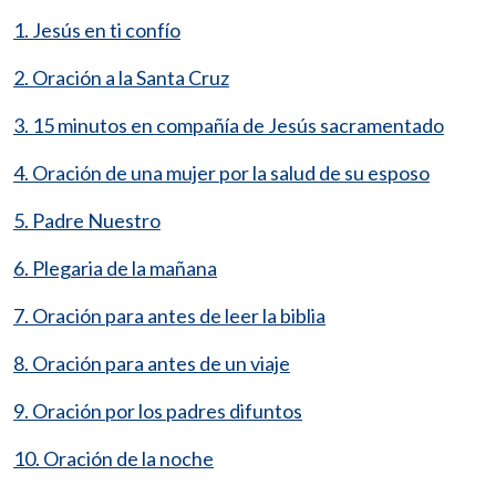
1. Jesús en ti confío
2. Oración a la Santa Cruz
3. 15 minutos en compañía de Jesús sacramentado
4. Oración de una mujer por la salud de su esposo
5. Padre Nuestro
6. Plegaria de la mañana
7. Oración para antes de leer la biblia
8. Oración para antes de un viaje
9. Oración por los padres difuntos
10. Oración de la noche