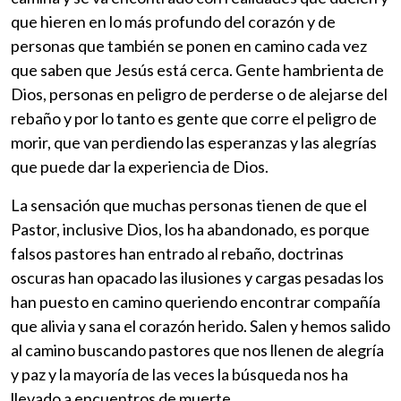
que hieren en lo más profundo del corazón y de
personas que también se ponen en camino cada vez
que saben que Jesús está cerca. Gente hambrienta de
Dios, personas en peligro de perderse o de alejarse del
rebaño y por lo tanto es gente que corre el peligro de
morir, que van perdiendo las esperanzas y las alegrías
que puede dar la experiencia de Dios.
La sensación que muchas personas tienen de que el
Pastor, inclusive Dios, los ha abandonado, es porque
falsos pastores han entrado al rebaño, doctrinas
oscuras han opacado las ilusiones y cargas pesadas los
han puesto en camino queriendo encontrar compañía
que alivia y sana el corazón herido. Salen y hemos salido
al camino buscando pastores que nos llenen de alegría
y paz y la mayoría de las veces la búsqueda nos ha
llevado a encuentros de muerte.