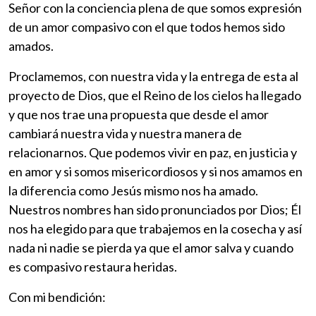
Señor con la conciencia plena de que somos expresión
de un amor compasivo con el que todos hemos sido
amados.
Proclamemos, con nuestra vida y la entrega de esta al
proyecto de Dios, que el Reino de los cielos ha llegado
y que nos trae una propuesta que desde el amor
cambiará nuestra vida y nuestra manera de
relacionarnos. Que podemos vivir en paz, en justicia y
en amor y si somos misericordiosos y si nos amamos en
la diferencia como Jesús mismo nos ha amado.
Nuestros nombres han sido pronunciados por Dios; Él
nos ha elegido para que trabajemos en la cosecha y así
nada ni nadie se pierda ya que el amor salva y cuando
es compasivo restaura heridas.
Con mi bendición: