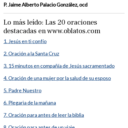
P. Jaime Alberto Palacio González, ocd
Lo más leído: Las 20 oraciones
destacadas en www.oblatos.com
1. Jesús en ti confío
2. Oración a la Santa Cruz
3. 15 minutos en compañía de Jesús sacramentado
4. Oración de una mujer por la salud de su esposo
5. Padre Nuestro
6. Plegaria de la mañana
7. Oración para antes de leer la biblia
8. Oración para antes de un viaje