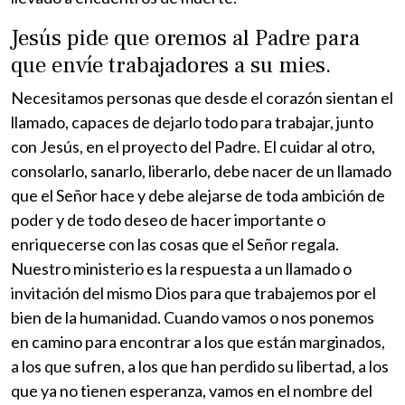
Jesús pide que oremos al Padre para
que envíe trabajadores a su mies.
Necesitamos personas que desde el corazón sientan el
llamado, capaces de dejarlo todo para trabajar, junto
con Jesús, en el proyecto del Padre. El cuidar al otro,
consolarlo, sanarlo, liberarlo, debe nacer de un llamado
que el Señor hace y debe alejarse de toda ambición de
poder y de todo deseo de hacer importante o
enriquecerse con las cosas que el Señor regala.
Nuestro ministerio es la respuesta a un llamado o
invitación del mismo Dios para que trabajemos por el
bien de la humanidad. Cuando vamos o nos ponemos
en camino para encontrar a los que están marginados,
a los que sufren, a los que han perdido su libertad, a los
que ya no tienen esperanza, vamos en el nombre del