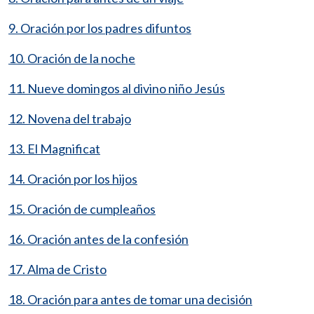
9. Oración por los padres difuntos
10. Oración de la noche
11. Nueve domingos al divino niño Jesús
12. Novena del trabajo
13. El Magnificat
14. Oración por los hijos
15. Oración de cumpleaños
16. Oración antes de la confesión
17. Alma de Cristo
18. Oración para antes de tomar una decisión