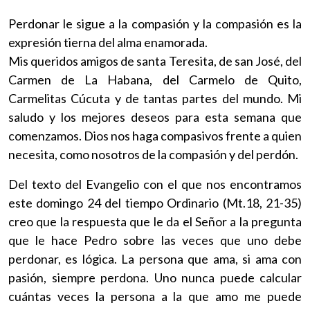
Perdonar le sigue a la compasión y la compasión es la
expresión tierna del alma enamorada.
Mis queridos amigos de santa Teresita, de san José, del
Carmen de La Habana, del Carmelo de Quito,
Carmelitas Cúcuta y de tantas partes del mundo. Mi
saludo y los mejores deseos para esta semana que
comenzamos. Dios nos haga compasivos frente a quien
necesita, como nosotros de la compasión y del perdón.
Del texto del Evangelio con el que nos encontramos
este domingo 24 del tiempo Ordinario (Mt.18, 21-35)
creo que la respuesta que le da el Señor a la pregunta
que le hace Pedro sobre las veces que uno debe
perdonar, es lógica. La persona que ama, si ama con
pasión, siempre perdona. Uno nunca puede calcular
cuántas veces la persona a la que amo me puede