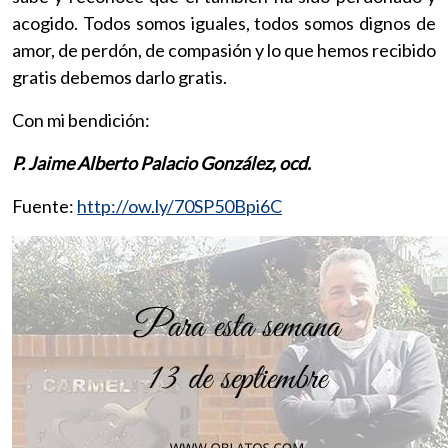
acogido. Todos somos iguales, todos somos dignos de
amor, de perdón, de compasión y lo que hemos recibido
gratis debemos darlo gratis.
Con mi bendición:
P. Jaime Alberto Palacio González, ocd.
Fuente:
http://ow.ly/70SP50Bpi6C