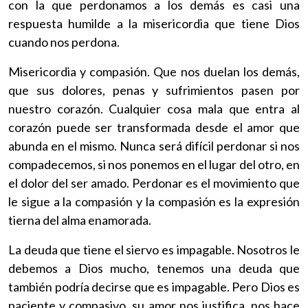
con la que perdonamos a los demás es casi una
respuesta humilde a la misericordia que tiene Dios
cuando nos perdona.
Misericordia y compasión. Que nos duelan los demás,
que sus dolores, penas y sufrimientos pasen por
nuestro corazón. Cualquier cosa mala que entra al
corazón puede ser transformada desde el amor que
abunda en el mismo. Nunca será difícil perdonar si nos
compadecemos, si nos ponemos en el lugar del otro, en
el dolor del ser amado. Perdonar es el movimiento que
le sigue a la compasión y la compasión es la expresión
tierna del alma enamorada.
La deuda que tiene el siervo es impagable. Nosotros le
debemos a Dios mucho, tenemos una deuda que
también podría decirse que es impagable. Pero Dios es
paciente y compasivo, su amor nos justifica, nos hace