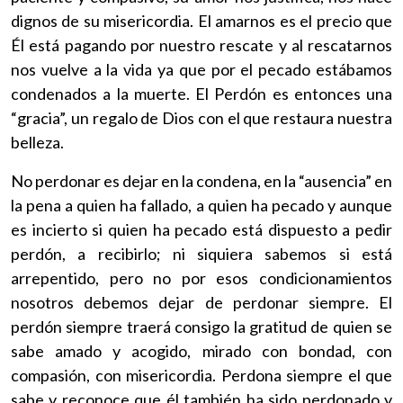
dignos de su misericordia. El amarnos es el precio que
Él está pagando por nuestro rescate y al rescatarnos
nos vuelve a la vida ya que por el pecado estábamos
condenados a la muerte. El Perdón es entonces una
“gracia”, un regalo de Dios con el que restaura nuestra
belleza.
No perdonar es dejar en la condena, en la “ausencia” en
la pena a quien ha fallado, a quien ha pecado y aunque
es incierto si quien ha pecado está dispuesto a pedir
perdón, a recibirlo; ni siquiera sabemos si está
arrepentido, pero no por esos condicionamientos
nosotros debemos dejar de perdonar siempre. El
perdón siempre traerá consigo la gratitud de quien se
sabe amado y acogido, mirado con bondad, con
compasión, con misericordia. Perdona siempre el que
sabe y reconoce que él también ha sido perdonado y