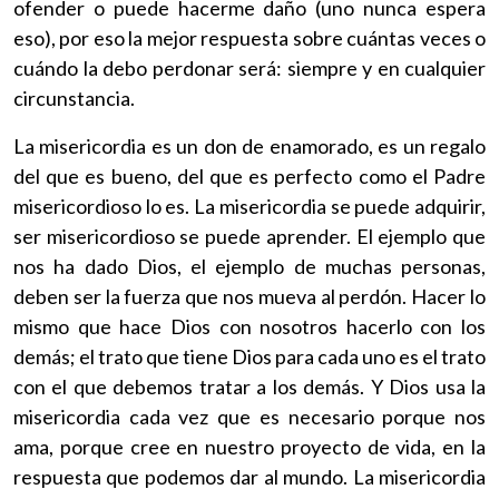
ofender o puede hacerme daño (uno nunca espera
eso), por eso la mejor respuesta sobre cuántas veces o
cuándo la debo perdonar será: siempre y en cualquier
circunstancia.
La misericordia es un don de enamorado, es un regalo
del que es bueno, del que es perfecto como el Padre
misericordioso lo es. La misericordia se puede adquirir,
ser misericordioso se puede aprender. El ejemplo que
nos ha dado Dios, el ejemplo de muchas personas,
deben ser la fuerza que nos mueva al perdón. Hacer lo
mismo que hace Dios con nosotros hacerlo con los
demás; el trato que tiene Dios para cada uno es el trato
con el que debemos tratar a los demás. Y Dios usa la
misericordia cada vez que es necesario porque nos
ama, porque cree en nuestro proyecto de vida, en la
respuesta que podemos dar al mundo. La misericordia