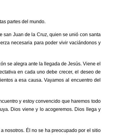
tas partes del mundo.
e san Juan de la Cruz, quien se unió con santa
uerza necesaria para poder vivir vaciándonos y
ón se alegra ante la llegada de Jesús. Viene el
ectativa en cada uno debe crecer, el deseo de
imientos a esa causa. Vayamos al encuentro del
encuentro y estoy convencido que haremos todo
luya. Dios viene y lo acogeremos. Dios llega y
a nosotros. Él no se ha preocupado por el sitio