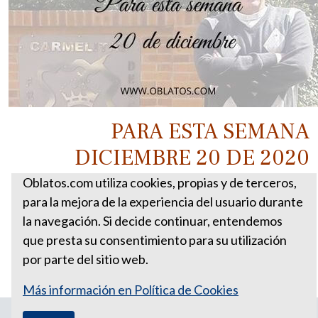
PARA ESTA SEMANA
DICIEMBRE 20 DE 2020
Oblatos.com utiliza cookies, propias y de terceros,
para la mejora de la experiencia del usuario durante
la navegación. Si decide continuar, entendemos
que presta su consentimiento para su utilización
por parte del sitio web.
Más información en Política de Cookies