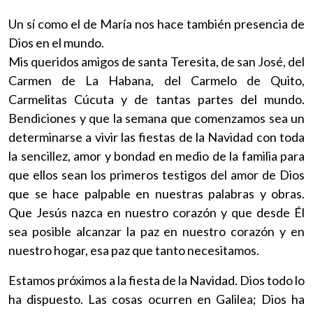
Un sí como el de María nos hace también presencia de
Dios en el mundo.
Mis queridos amigos de santa Teresita, de san José, del
Carmen de La Habana, del Carmelo de Quito,
Carmelitas Cúcuta y de tantas partes del mundo.
Bendiciones y que la semana que comenzamos sea un
determinarse a vivir las fiestas de la Navidad con toda
la sencillez, amor y bondad en medio de la familia para
que ellos sean los primeros testigos del amor de Dios
que se hace palpable en nuestras palabras y obras.
Que Jesús nazca en nuestro corazón y que desde Él
sea posible alcanzar la paz en nuestro corazón y en
nuestro hogar, esa paz que tanto necesitamos.
Estamos próximos a la fiesta de la Navidad. Dios todo lo
ha dispuesto. Las cosas ocurren en Galilea; Dios ha