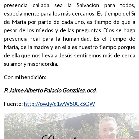
presencia callada sea la Salvación para todos,
especialmente para los más cercanos. Es tiempo del Sí
de María por parte de cada uno, es tiempo de que a
pesar de los miedos y de las preguntas Dios se haga
presencia real para la humanidad. Es el tiempo de
María, de la madre y en ella es nuestro tiempo porque
de ella que nos lleva a Jesús sentiremos más de cerca
su amor y misericordia.
Con mi bendición:
P. Jaime Alberto Palacio González, ocd.
Fuente:
http://ow.ly/c1wW50CkSQW