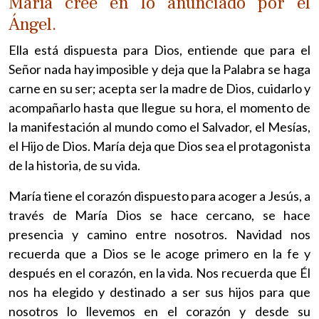
María cree en lo anunciado por el
Ángel.
Ella está dispuesta para Dios, entiende que para el
Señor nada hay imposible y deja que la Palabra se haga
carne en su ser; acepta ser la madre de Dios, cuidarlo y
acompañarlo hasta que llegue su hora, el momento de
la manifestación al mundo como el Salvador, el Mesías,
el Hijo de Dios. María deja que Dios sea el protagonista
de la historia, de su vida.
María tiene el corazón dispuesto para acoger a Jesús, a
través de María Dios se hace cercano, se hace
presencia y camino entre nosotros. Navidad nos
recuerda que a Dios se le acoge primero en la fe y
después en el corazón, en la vida. Nos recuerda que Él
nos ha elegido y destinado a ser sus hijos para que
nosotros lo llevemos en el corazón y desde su