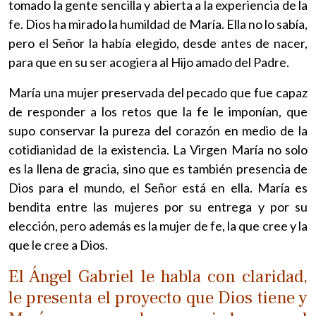
tomado la gente sencilla y abierta a la experiencia de la
fe. Dios ha mirado la humildad de María. Ella no lo sabía,
pero el Señor la había elegido, desde antes de nacer,
para que en su ser acogiera al Hijo amado del Padre.
María una mujer preservada del pecado que fue capaz
de responder a los retos que la fe le imponían, que
supo conservar la pureza del corazón en medio de la
cotidianidad de la existencia. La Virgen María no solo
es la llena de gracia, sino que es también presencia de
Dios para el mundo, el Señor está en ella. María es
bendita entre las mujeres por su entrega y por su
elección, pero además es la mujer de fe, la que cree y la
que le cree a Dios.
El Ángel Gabriel le habla con claridad,
le presenta el proyecto que Dios tiene y