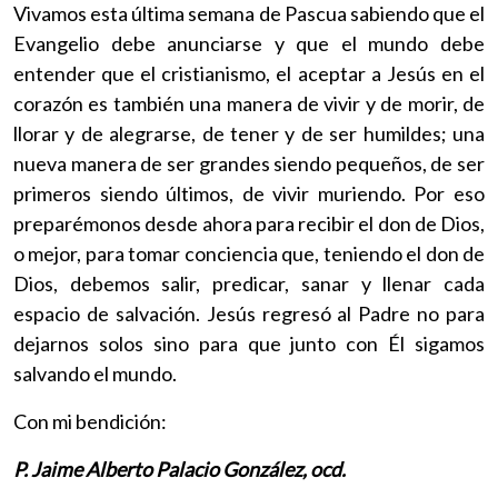
Vivamos esta última semana de Pascua sabiendo que el
Evangelio debe anunciarse y que el mundo debe
entender que el cristianismo, el aceptar a Jesús en el
corazón es también una manera de vivir y de morir, de
llorar y de alegrarse, de tener y de ser humildes; una
nueva manera de ser grandes siendo pequeños, de ser
primeros siendo últimos, de vivir muriendo. Por eso
preparémonos desde ahora para recibir el don de Dios,
o mejor, para tomar conciencia que, teniendo el don de
Dios, debemos salir, predicar, sanar y llenar cada
espacio de salvación. Jesús regresó al Padre no para
dejarnos solos sino para que junto con Él sigamos
salvando el mundo.
Con mi bendición:
P. Jaime Alberto Palacio González, ocd.