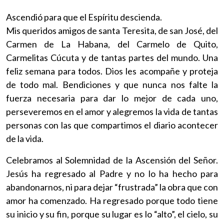
Ascendió para que el Espíritu descienda.
Mis queridos amigos de santa Teresita, de san José, del
Carmen de La Habana, del Carmelo de Quito,
Carmelitas Cúcuta y de tantas partes del mundo. Una
feliz semana para todos. Dios les acompañe y proteja
de todo mal. Bendiciones y que nunca nos falte la
fuerza necesaria para dar lo mejor de cada uno,
perseveremos en el amor y alegremos la vida de tantas
personas con las que compartimos el diario acontecer
de la vida.
Celebramos al Solemnidad de la Ascensión del Señor.
Jesús ha regresado al Padre y no lo ha hecho para
abandonarnos, ni para dejar “frustrada” la obra que con
amor ha comenzado. Ha regresado porque todo tiene
su inicio y su fin, porque su lugar es lo “alto”, el cielo, su