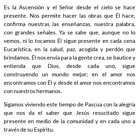
Es la Ascensión y el Señor desde el cielo se hace
presente. Nos permite hacer las obras que Él hace,
confirma nuestras las enseñanzas, nuestra palabra,
con grandes señales. Ya se sabe que, aunque no lo
vemos, ni lo tocamos Él sigue presente en cada cena
Eucarística, en la salud, paz, acogida y perdón que
brindamos. Él nos envía para la gente crea, se bautice y
entienda que Dios, desde cada uno, sigue
construyendo un mundo mejor; en el amor nos
encontramos con Él y desde el amor nos encontramos
con nuestros hermanos.
Sigamos viviendo este tiempo de Pascua con la alegría
que nos da el saber que Jesús resucitado sigue
presente en medio de la comunidad y en cada uno a
través de su Espíritu.