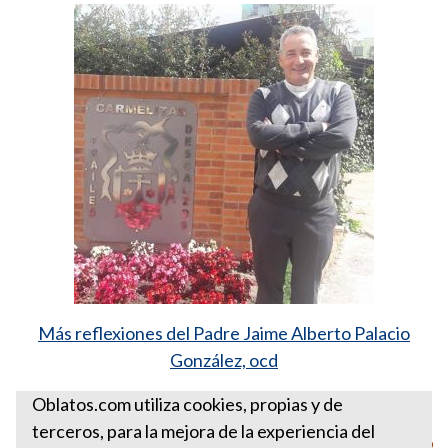
Más reflexiones del Padre Jaime Alberto Palacio
González, ocd
Santa Sede
Oblatos.com utiliza cookies, propias y de
terceros, para la mejora de la experiencia del