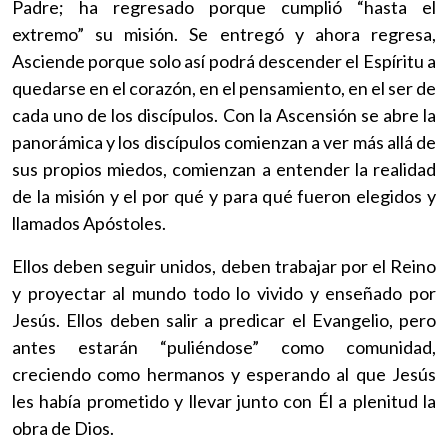
Padre; ha regresado porque cumplió “hasta el
extremo” su misión. Se entregó y ahora regresa,
Asciende porque solo así podrá descender el Espíritu a
quedarse en el corazón, en el pensamiento, en el ser de
cada uno de los discípulos. Con la Ascensión se abre la
panorámica y los discípulos comienzan a ver más allá de
sus propios miedos, comienzan a entender la realidad
de la misión y el por qué y para qué fueron elegidos y
llamados Apóstoles.
Ellos deben seguir unidos, deben trabajar por el Reino
y proyectar al mundo todo lo vivido y enseñado por
Jesús. Ellos deben salir a predicar el Evangelio, pero
antes estarán “puliéndose” como comunidad,
creciendo como hermanos y esperando al que Jesús
les había prometido y llevar junto con Él a plenitud la
obra de Dios.