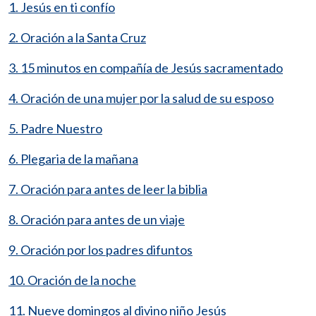
1. Jesús en ti confío
2. Oración a la Santa Cruz
3. 15 minutos en compañía de Jesús sacramentado
4. Oración de una mujer por la salud de su esposo
5. Padre Nuestro
6. Plegaria de la mañana
7. Oración para antes de leer la biblia
8. Oración para antes de un viaje
9. Oración por los padres difuntos
10. Oración de la noche
11. Nueve domingos al divino niño Jesús