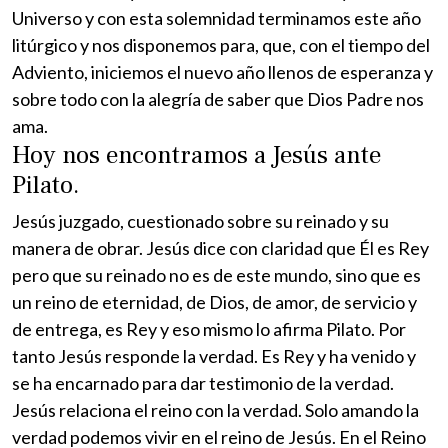
Universo y con esta solemnidad terminamos este año
litúrgico y nos disponemos para, que, con el tiempo del
Adviento, iniciemos el nuevo año llenos de esperanza y
sobre todo con la alegría de saber que Dios Padre nos
ama.
Hoy nos encontramos a Jesús ante
Pilato.
Jesús juzgado, cuestionado sobre su reinado y su
manera de obrar. Jesús dice con claridad que Él es Rey
pero que su reinado no es de este mundo, sino que es
un reino de eternidad, de Dios, de amor, de servicio y
de entrega, es Rey y eso mismo lo afirma Pilato. Por
tanto Jesús responde la verdad. Es Rey y ha venido y
se ha encarnado para dar testimonio de la verdad.
Jesús relaciona el reino con la verdad. Solo amando la
verdad podemos vivir en el reino de Jesús. En el Reino