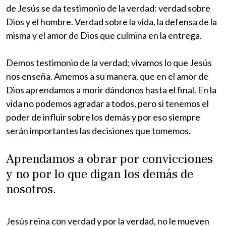
de Jesús se da testimonio de la verdad: verdad sobre
Dios y el hombre. Verdad sobre la vida, la defensa de la
misma y el amor de Dios que culmina en la entrega.
Demos testimonio de la verdad; vivamos lo que Jesús
nos enseña. Amemos a su manera, que en el amor de
Dios aprendamos a morir dándonos hasta el final. En la
vida no podemos agradar a todos, pero si tenemos el
poder de influir sobre los demás y por eso siempre
serán importantes las decisiones que tomemos.
Aprendamos a obrar por convicciones
y no por lo que digan los demás de
nosotros.
Jesús reina con verdad y por la verdad, no le mueven