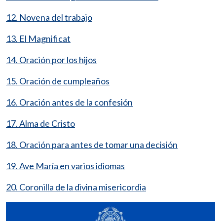
12. Novena del trabajo
13. El Magnificat
14. Oración por los hijos
15. Oración de cumpleaños
16. Oración antes de la confesión
17. Alma de Cristo
18. Oración para antes de tomar una decisión
19. Ave María en varios idiomas
20. Coronilla de la divina misericordia