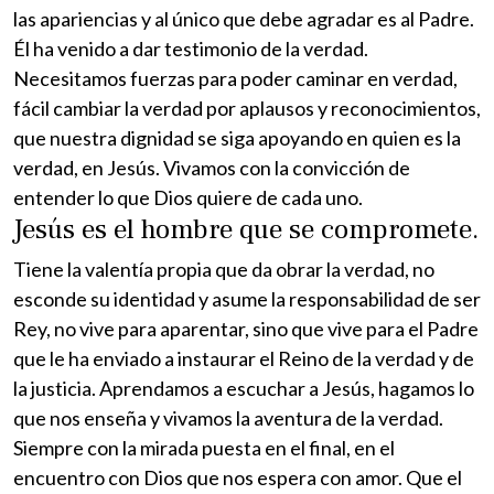
las apariencias y al único que debe agradar es al Padre.
Él ha venido a dar testimonio de la verdad.
Necesitamos fuerzas para poder caminar en verdad,
fácil cambiar la verdad por aplausos y reconocimientos,
que nuestra dignidad se siga apoyando en quien es la
verdad, en Jesús. Vivamos con la convicción de
entender lo que Dios quiere de cada uno.
Jesús es el hombre que se compromete.
Tiene la valentía propia que da obrar la verdad, no
esconde su identidad y asume la responsabilidad de ser
Rey, no vive para aparentar, sino que vive para el Padre
que le ha enviado a instaurar el Reino de la verdad y de
la justicia. Aprendamos a escuchar a Jesús, hagamos lo
que nos enseña y vivamos la aventura de la verdad.
Siempre con la mirada puesta en el final, en el
encuentro con Dios que nos espera con amor. Que el