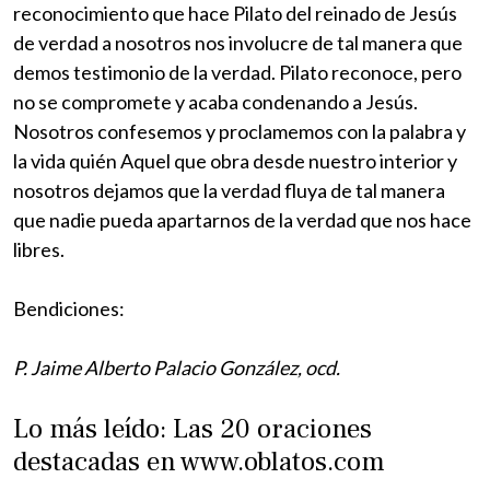
reconocimiento que hace Pilato del reinado de Jesús
de verdad a nosotros nos involucre de tal manera que
demos testimonio de la verdad. Pilato reconoce, pero
no se compromete y acaba condenando a Jesús.
Nosotros confesemos y proclamemos con la palabra y
la vida quién Aquel que obra desde nuestro interior y
nosotros dejamos que la verdad fluya de tal manera
que nadie pueda apartarnos de la verdad que nos hace
libres.
Bendiciones:
P. Jaime Alberto Palacio González, ocd.
Lo más leído: Las 20 oraciones
destacadas en www.oblatos.com