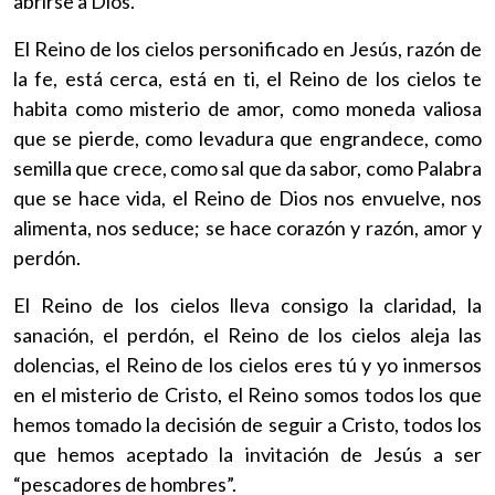
abrirse a Dios.
El Reino de los cielos personificado en Jesús, razón de
la fe, está cerca, está en ti, el Reino de los cielos te
habita como misterio de amor, como moneda valiosa
que se pierde, como levadura que engrandece, como
semilla que crece, como sal que da sabor, como Palabra
que se hace vida, el Reino de Dios nos envuelve, nos
alimenta, nos seduce; se hace corazón y razón, amor y
perdón.
El Reino de los cielos lleva consigo la claridad, la
sanación, el perdón, el Reino de los cielos aleja las
dolencias, el Reino de los cielos eres tú y yo inmersos
en el misterio de Cristo, el Reino somos todos los que
hemos tomado la decisión de seguir a Cristo, todos los
que hemos aceptado la invitación de Jesús a ser
“pescadores de hombres”.