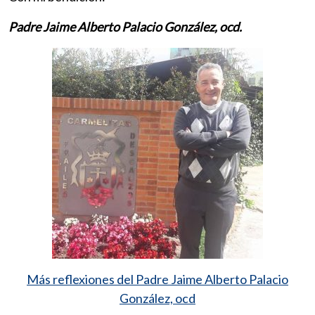
Padre Jaime Alberto Palacio González, ocd.
Más reflexiones del Padre Jaime Alberto Palacio
González, ocd