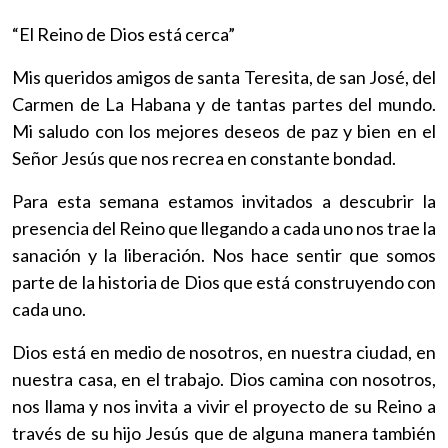
“El Reino de Dios está cerca”
Mis queridos amigos de santa Teresita, de san José, del
Carmen de La Habana y de tantas partes del mundo.
Mi saludo con los mejores deseos de paz y bien en el
Señor Jesús que nos recrea en constante bondad.
Para esta semana estamos invitados a descubrir la
presencia del Reino que llegando a cada uno nos trae la
sanación y la liberación. Nos hace sentir que somos
parte de la historia de Dios que está construyendo con
cada uno.
Dios está en medio de nosotros, en nuestra ciudad, en
nuestra casa, en el trabajo. Dios camina con nosotros,
nos llama y nos invita a vivir el proyecto de su Reino a
través de su hijo Jesús que de alguna manera también