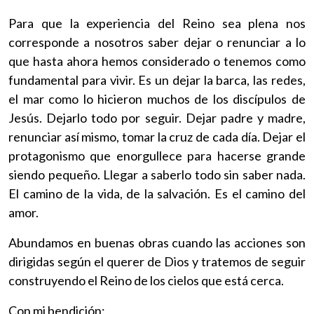
Para que la experiencia del Reino sea plena nos
corresponde a nosotros saber dejar o renunciar a lo
que hasta ahora hemos considerado o tenemos como
fundamental para vivir. Es un dejar la barca, las redes,
el mar como lo hicieron muchos de los discípulos de
Jesús. Dejarlo todo por seguir. Dejar padre y madre,
renunciar así mismo, tomar la cruz de cada día. Dejar el
protagonismo que enorgullece para hacerse grande
siendo pequeño. Llegar a saberlo todo sin saber nada.
El camino de la vida, de la salvación. Es el camino del
amor.
Abundamos en buenas obras cuando las acciones son
dirigidas según el querer de Dios y tratemos de seguir
construyendo el Reino de los cielos que está cerca.
Con mi bendición: