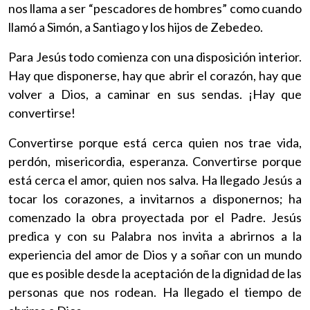
nos llama a ser “pescadores de hombres” como cuando
llamó a Simón, a Santiago y los hijos de Zebedeo.
Para Jesús todo comienza con una disposición interior.
Hay que disponerse, hay que abrir el corazón, hay que
volver a Dios, a caminar en sus sendas. ¡Hay que
convertirse!
Convertirse porque está cerca quien nos trae vida,
perdón, misericordia, esperanza. Convertirse porque
está cerca el amor, quien nos salva. Ha llegado Jesús a
tocar los corazones, a invitarnos a disponernos; ha
comenzado la obra proyectada por el Padre. Jesús
predica y con su Palabra nos invita a abrirnos a la
experiencia del amor de Dios y a soñar con un mundo
que es posible desde la aceptación de la dignidad de las
personas que nos rodean. Ha llegado el tiempo de