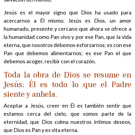
Jesús es el mayor signo que Dios ha usado para
acercarnos a Él mismo. Jesús es Dios, un amor
humanado, presente y cercano que ahora se ofrece a
la humanidad como Pan vivo y por ese Pan, que la vida
eterna, que nosotros debemos esforzarnos; es con ese
Pan que debemos alimentarnos; es ese Pan el que
debemos acoger, recibir con el corazón.
Toda la obra de Dios se resume en
Jesús; Él es todo lo que el Padre
siente y anhela.
Aceptar a Jesús, creer en Él es también sentir que
estamos cerca del cielo, que somos parte de la
eternidad, que Dios colma nuestros íntimos deseos,
que Dios es Pan y es vita eterna.