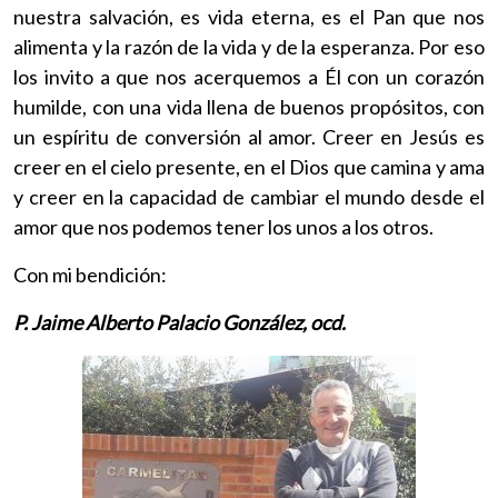
nuestra salvación, es vida eterna, es el Pan que nos
alimenta y la razón de la vida y de la esperanza. Por eso
los invito a que nos acerquemos a Él con un corazón
humilde, con una vida llena de buenos propósitos, con
un espíritu de conversión al amor. Creer en Jesús es
creer en el cielo presente, en el Dios que camina y ama
y creer en la capacidad de cambiar el mundo desde el
amor que nos podemos tener los unos a los otros.
Con mi bendición:
P. Jaime Alberto Palacio González, ocd.