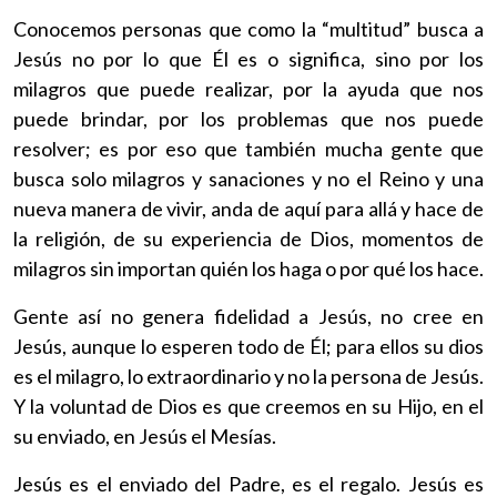
Conocemos personas que como la “multitud” busca a
Jesús no por lo que Él es o significa, sino por los
milagros que puede realizar, por la ayuda que nos
puede brindar, por los problemas que nos puede
resolver; es por eso que también mucha gente que
busca solo milagros y sanaciones y no el Reino y una
nueva manera de vivir, anda de aquí para allá y hace de
la religión, de su experiencia de Dios, momentos de
milagros sin importan quién los haga o por qué los hace.
Gente así no genera fidelidad a Jesús, no cree en
Jesús, aunque lo esperen todo de Él; para ellos su dios
es el milagro, lo extraordinario y no la persona de Jesús.
Y la voluntad de Dios es que creemos en su Hijo, en el
su enviado, en Jesús el Mesías.
Jesús es el enviado del Padre, es el regalo. Jesús es