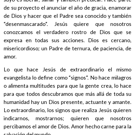
de su proyecto el anunciar el año de gracia, enamorar
de Dios y hacer que el Padre sea conocido y también
“desenmascarado”. Jesús quiere que nosotros
conozcamos el verdadero rostro de Dios que se
expresa en todas sus acciones. Dios es cercano,
misericordioso; un Padre de ternura, de paciencia, de
amor.
Lo que hace Jesús de extraordinario el mismo
evangelista lo define como “signos”. No hace milagros
o alimenta multitudes para que la gente crea, lo hace
para que todos descubramos que más allá de toda su
humanidad hay un Dios presente, actuante y amante.
Lo extraordinario, los signos que realiza Jesús quieren
indicarnos, mostrarnos; quieren que nosotros
percibamos el amor de Dios. Amor hecho carne para la
salvación del mundo.