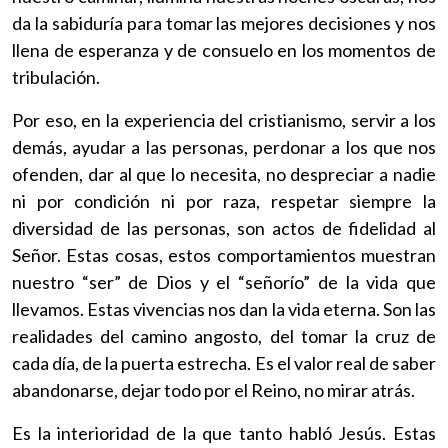
da la sabiduría para tomar las mejores decisiones y nos
llena de esperanza y de consuelo en los momentos de
tribulación.
Por eso, en la experiencia del cristianismo, servir a los
demás, ayudar a las personas, perdonar a los que nos
ofenden, dar al que lo necesita, no despreciar a nadie
ni por condición ni por raza, respetar siempre la
diversidad de las personas, son actos de fidelidad al
Señor. Estas cosas, estos comportamientos muestran
nuestro “ser” de Dios y el “señorío” de la vida que
llevamos. Estas vivencias nos dan la vida eterna. Son las
realidades del camino angosto, del tomar la cruz de
cada día, de la puerta estrecha. Es el valor real de saber
abandonarse, dejar todo por el Reino, no mirar atrás.
Es la interioridad de la que tanto habló Jesús. Estas