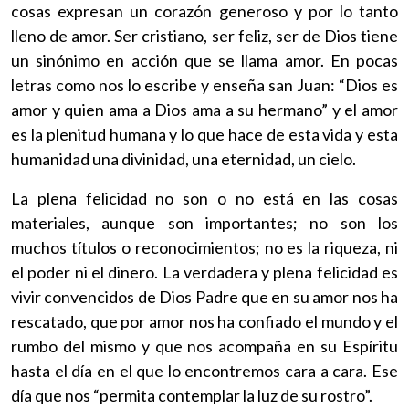
cosas expresan un corazón generoso y por lo tanto
lleno de amor. Ser cristiano, ser feliz, ser de Dios tiene
un sinónimo en acción que se llama amor. En pocas
letras como nos lo escribe y enseña san Juan: “Dios es
amor y quien ama a Dios ama a su hermano” y el amor
es la plenitud humana y lo que hace de esta vida y esta
humanidad una divinidad, una eternidad, un cielo.
La plena felicidad no son o no está en las cosas
materiales, aunque son importantes; no son los
muchos títulos o reconocimientos; no es la riqueza, ni
el poder ni el dinero. La verdadera y plena felicidad es
vivir convencidos de Dios Padre que en su amor nos ha
rescatado, que por amor nos ha confiado el mundo y el
rumbo del mismo y que nos acompaña en su Espíritu
hasta el día en el que lo encontremos cara a cara. Ese
día que nos “permita contemplar la luz de su rostro”.