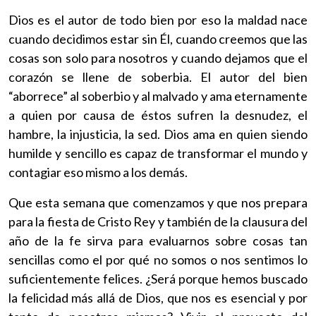
Dios es el autor de todo bien por eso la maldad nace
cuando decidimos estar sin Él, cuando creemos que las
cosas son solo para nosotros y cuando dejamos que el
corazón se llene de soberbia. El autor del bien
“aborrece” al soberbio y al malvado y ama eternamente
a quien por causa de éstos sufren la desnudez, el
hambre, la injusticia, la sed. Dios ama en quien siendo
humilde y sencillo es capaz de transformar el mundo y
contagiar eso mismo a los demás.
Que esta semana que comenzamos y que nos prepara
para la fiesta de Cristo Rey y también de la clausura del
año de la fe sirva para evaluarnos sobre cosas tan
sencillas como el por qué no somos o nos sentimos lo
suficientemente felices. ¿Será porque hemos buscado
la felicidad más allá de Dios, que nos es esencial y por