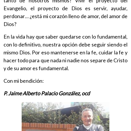
tanto de nosotros mismos? Vivir el proyecto del
Evangelio, el proyecto de Dios es servir, ayudar,
perdonar… ¿está mi corazón lleno de amor, del amor de
Dios?
En la vida hay que saber quedarse con lo fundamental,
con lo definitivo, nuestra opción debe seguir siendo el
mismo Dios. Por eso mantenerse en la fe, cuidar la fe y
hacer todo para que nada ni nadie nos separe de Cristo
y de su amor es fundamental.
Con mi bendición:
P. Jaime Alberto Palacio González, ocd