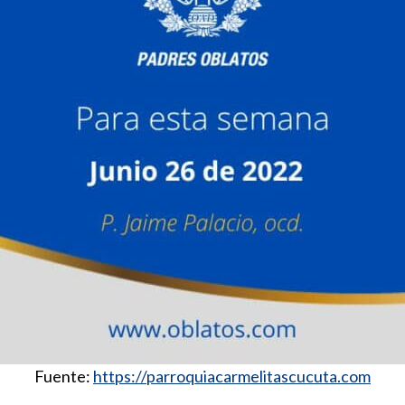
Fuente:
https://parroquiacarmelitascucuta.com