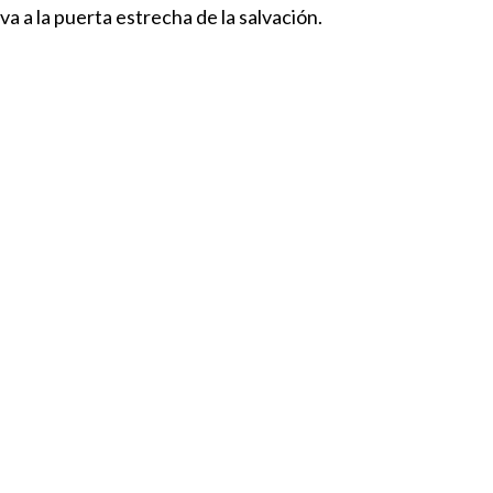
 a la puerta estrecha de la salvación.