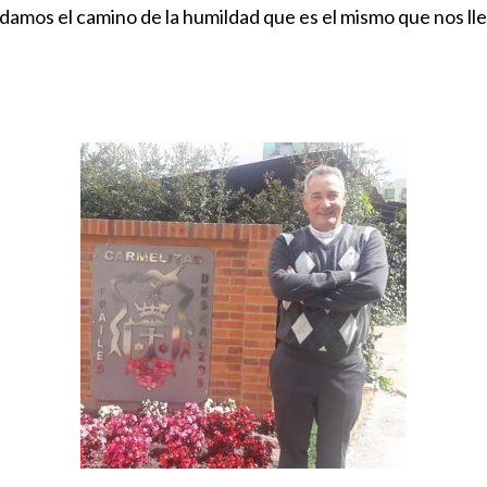
mos el camino de la humildad que es el mismo que nos lleva