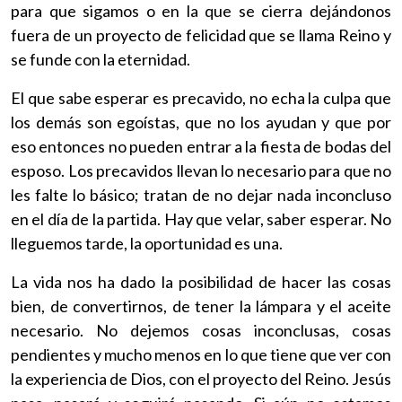
para que sigamos o en la que se cierra dejándonos
fuera de un proyecto de felicidad que se llama Reino y
se funde con la eternidad.
El que sabe esperar es precavido, no echa la culpa que
los demás son egoístas, que no los ayudan y que por
eso entonces no pueden entrar a la fiesta de bodas del
esposo. Los precavidos llevan lo necesario para que no
les falte lo básico; tratan de no dejar nada inconcluso
en el día de la partida. Hay que velar, saber esperar. No
lleguemos tarde, la oportunidad es una.
La vida nos ha dado la posibilidad de hacer las cosas
bien, de convertirnos, de tener la lámpara y el aceite
necesario. No dejemos cosas inconclusas, cosas
pendientes y mucho menos en lo que tiene que ver con
la experiencia de Dios, con el proyecto del Reino. Jesús