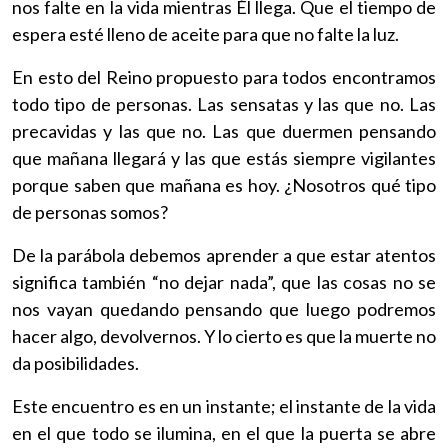
nos falte en la vida mientras Él llega. Que el tiempo de
espera esté lleno de aceite para que no falte la luz.
En esto del Reino propuesto para todos encontramos
todo tipo de personas. Las sensatas y las que no. Las
precavidas y las que no. Las que duermen pensando
que mañana llegará y las que estás siempre vigilantes
porque saben que mañana es hoy. ¿Nosotros qué tipo
de personas somos?
De la parábola debemos aprender a que estar atentos
significa también “no dejar nada”, que las cosas no se
nos vayan quedando pensando que luego podremos
hacer algo, devolvernos. Y lo cierto es que la muerte no
da posibilidades.
Este encuentro es en un instante; el instante de la vida
en el que todo se ilumina, en el que la puerta se abre