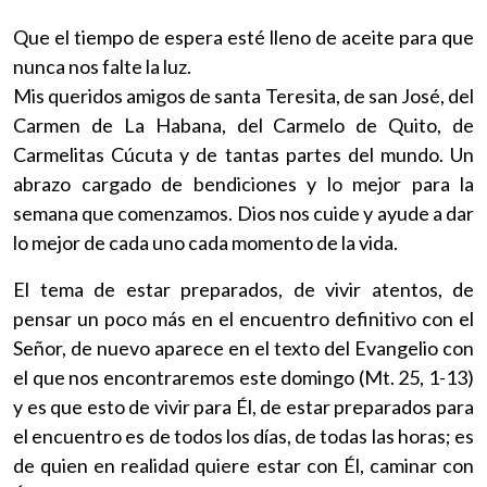
Que el tiempo de espera esté lleno de aceite para que
nunca nos falte la luz.
Mis queridos amigos de santa Teresita, de san José, del
Carmen de La Habana, del Carmelo de Quito, de
Carmelitas Cúcuta y de tantas partes del mundo. Un
abrazo cargado de bendiciones y lo mejor para la
semana que comenzamos. Dios nos cuide y ayude a dar
lo mejor de cada uno cada momento de la vida.
El tema de estar preparados, de vivir atentos, de
pensar un poco más en el encuentro definitivo con el
Señor, de nuevo aparece en el texto del Evangelio con
el que nos encontraremos este domingo (Mt. 25, 1-13)
y es que esto de vivir para Él, de estar preparados para
el encuentro es de todos los días, de todas las horas; es
de quien en realidad quiere estar con Él, caminar con