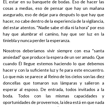
Él, estar en su banquete de bodas. Eso de hacer las
cosas a medias, eso de pensar que hay un mañana
asegurado, eso de dejar para después lo que hay que
hacer, no cabe dentro de la experiencia de la vigilancia,
del estar atentos. “Nadie sabe el día ni la hora” por eso
hay que alumbrar el camino, hay que ser luz en la
tiniebla y nunca perder la esperanza.
Nosotros deberíamos vivir siempre con esa “santa
ansiedad” que produce la espera de un ser amado. Que
cuando Él llegue estemos haciendo lo que debemos
hacer y con la suficiente luz y fe para este encuentro.
Lo que más se parece al Reino de los cielos son las diez
doncellas que tomaron sus lámparas y salieron a
esperar al esposo. De entrada, todos invitados a la
boda. Todos con las mismas capacidades y
oportunidades de proveernos, la idea está en que nada