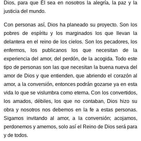
Dios, para que Él sea en nosotros la alegría, la paz y la
justicia del mundo.
Con personas así, Dios ha planeado su proyecto. Son los
pobres de espíritu y los marginados los que llevan la
delantera en el reino de los cielos. Son los pecadores, los
enfermos, los publicanos los que necesitan de la
experiencia del amor, del perdón, de la acogida. Todo este
tipo de personas son las que necesitan la buena nueva del
amor de Dios y que entienden, que abriendo el corazón al
amor, a la conversión, entonces podrán gozarse ya en esta
vida lo que se vislumbra como eterna. Con los convertidos,
los amados, débiles, los que no contaban, Dios hizo su
obra y nosotros nos debemos en la fe a estas personas.
Sigamos invitando al amor, a la conversión; acojamos,
perdonemos y amemos, solo así el Reino de Dios será para
y de todos.