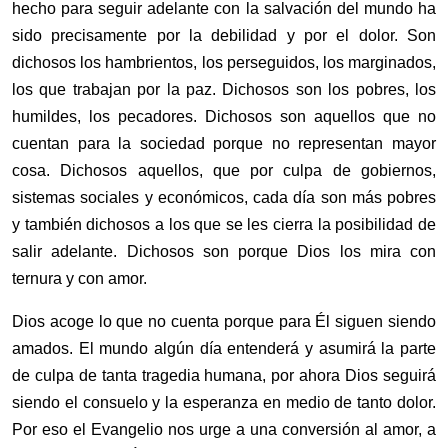
hecho para seguir adelante con la salvación del mundo ha
sido precisamente por la debilidad y por el dolor. Son
dichosos los hambrientos, los perseguidos, los marginados,
los que trabajan por la paz. Dichosos son los pobres, los
humildes, los pecadores. Dichosos son aquellos que no
cuentan para la sociedad porque no representan mayor
cosa. Dichosos aquellos, que por culpa de gobiernos,
sistemas sociales y económicos, cada día son más pobres
y también dichosos a los que se les cierra la posibilidad de
salir adelante. Dichosos son porque Dios los mira con
ternura y con amor.
Dios acoge lo que no cuenta porque para Él siguen siendo
amados. El mundo algún día entenderá y asumirá la parte
de culpa de tanta tragedia humana, por ahora Dios seguirá
siendo el consuelo y la esperanza en medio de tanto dolor.
Por eso el Evangelio nos urge a una conversión al amor, a