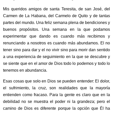
Mis queridos amigos de santa Teresita, de san José, del
Carmen de La Habana, del Carmelo de Quito y de tantas
partes del mundo. Una feliz semana plena de bendiciones y
buenos propósitos. Una semana en la que podamos
experimentar que dando es cuando más recibimos y
renunciando a nosotros es cuando más abundamos. El no
tener sino para dar y el no vivir sino para morir dan sentido
a una experiencia de seguimiento en la que se descubre y
se siente que en el amor de Dios todo lo podemos y todo lo
tenemos en abundancia.
Esas cosas que solo en Dios se pueden entender:
El dolor,
el sufrimiento, la cruz, son realidades que la mayoría
entienden como fracaso. Para la gente es claro que en la
debilidad no se muestra el poder ni la grandeza; pero el
camino de Dios es diferente porque la opción que Él ha