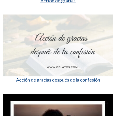
Acción de gracias
Acción de gracias después de la confesión