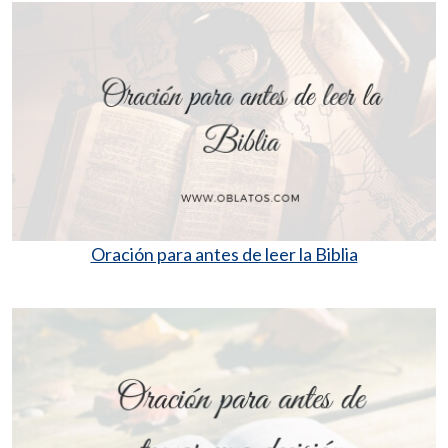
Oración para antes de leer la Biblia