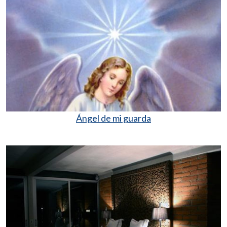
Ángel de mi guarda