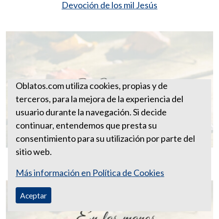
Devoción de los mil Jesús
Oblatos.com utiliza cookies, propias y de
terceros, para la mejora de la experiencia del
usuario durante la navegación. Si decide
continuar, entendemos que presta su
consentimiento para su utilización por parte del
sitio web.
El Magnificat
Más información en Política de Cookies
Aceptar