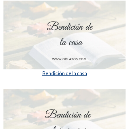
Bendición de la casa