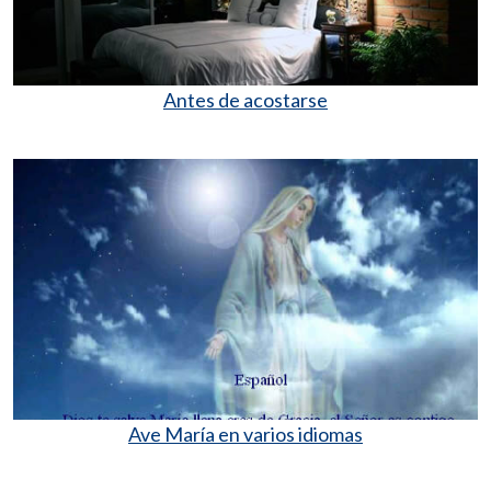
Antes de acostarse
Ave María en varios idiomas