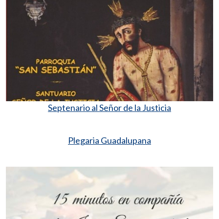
Septenario al Señor de la Justicia
Plegaria Guadalupana