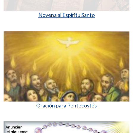
Novena al Espíritu Santo
Oración para Pentecostés