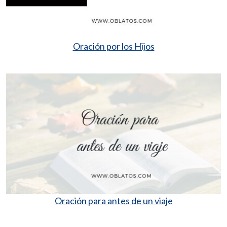
Oración por los Hijos
Oración para antes de un viaje