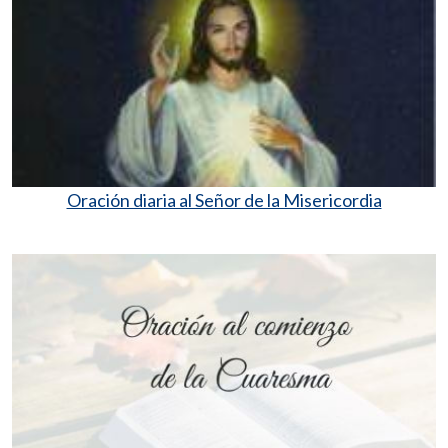
Oración diaria al Señor de la Misericordia