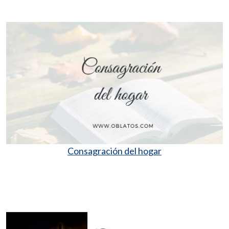
Consagración del hogar