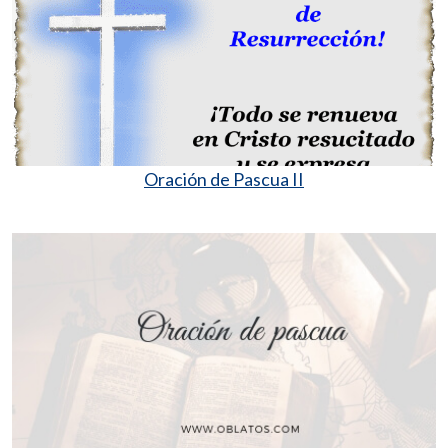
Oración de Pascua II