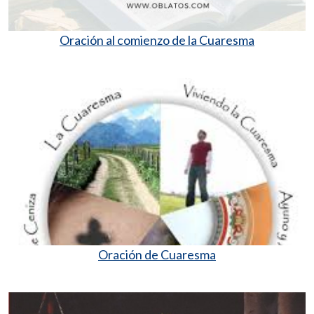
Oración al comienzo de la Cuaresma
Oración de Cuaresma