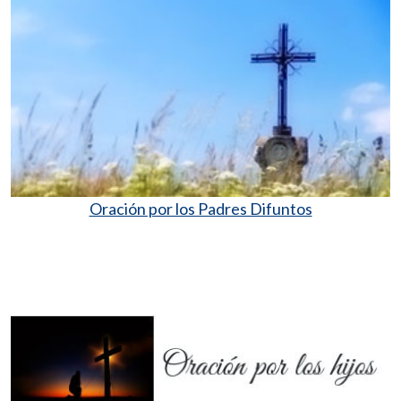
Oración por los Padres Difuntos