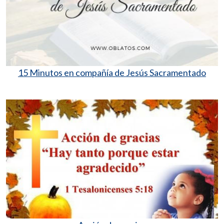
15 Minutos en compañía de Jesús Sacramentado