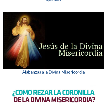
Alabanzas a la Divina Misericordia