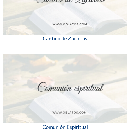
Cántico de Zacarías
Comunión Espiritual