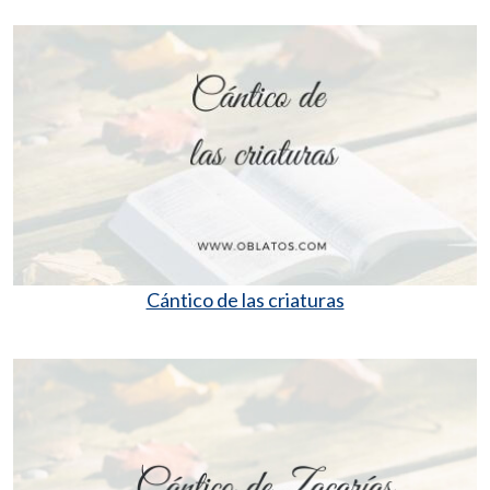
Cántico de las criaturas