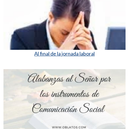
Al final de la jornada laboral