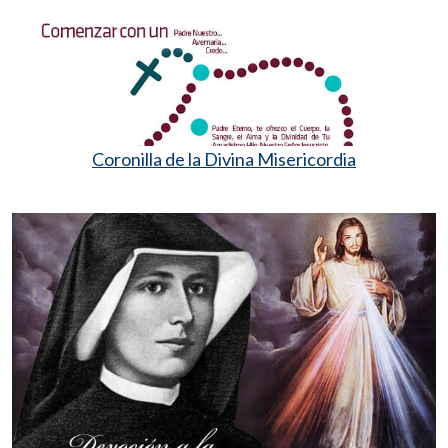
Coronilla de la Divina Misericordia