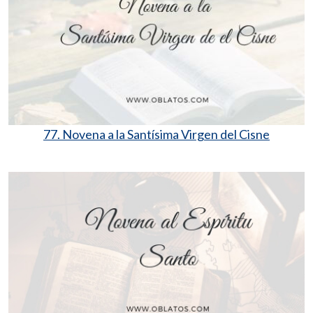
77. Novena a la Santísima Virgen del Cisne