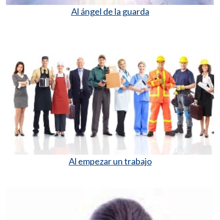
Al ángel de la guarda
Al empezar un trabajo