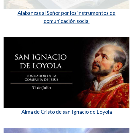
Alabanzas al Señor por los instrumentos de
comunicación social
Alma de Cristo de san Ignacio de Loyola