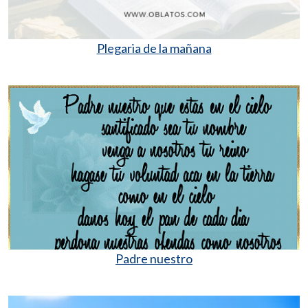
Plegaria de la mañana
Padre nuestro