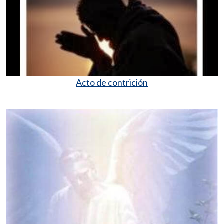
Acto de contrición