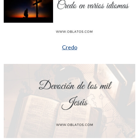
Credo