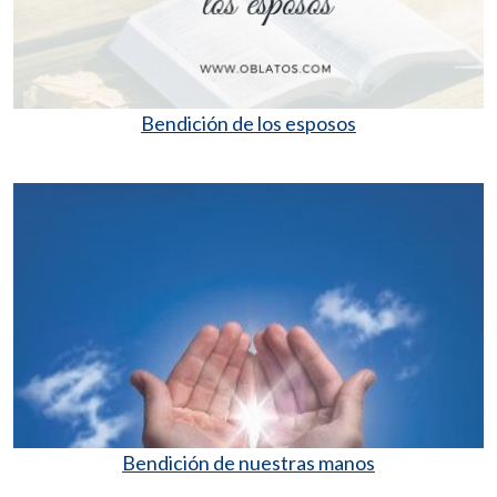
Bendición de los esposos
Bendición de nuestras manos