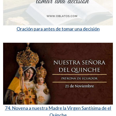
Oración para antes de tomar una decisión
74. Novena a nuestra Madre la Virgen Santísima de el
Quinche