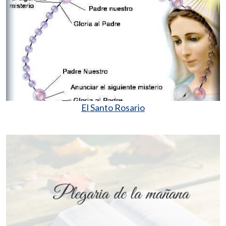
El Santo Rosario