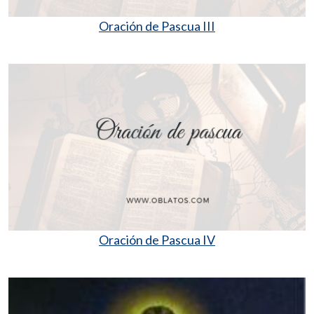
Oración de Pascua III
Oración de Pascua IV