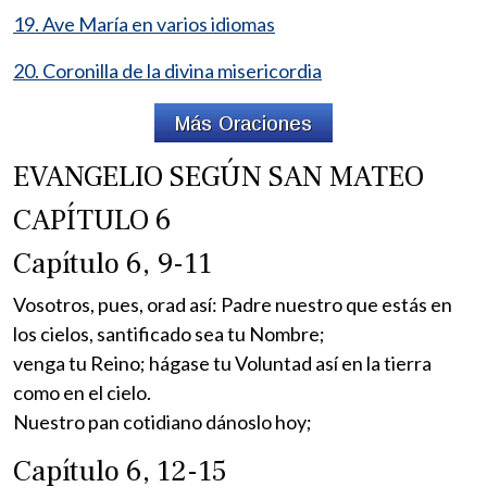
19. Ave María en varios idiomas
20. Coronilla de la divina misericordia
EVANGELIO SEGÚN SAN MATEO
CAPÍTULO 6
Capítulo 6, 9-11
Vosotros, pues, orad así: Padre nuestro que estás en
los cielos, santificado sea tu Nombre;
venga tu Reino; hágase tu Voluntad así en la tierra
como en el cielo.
Nuestro pan cotidiano dánoslo hoy;
Capítulo 6, 12-15