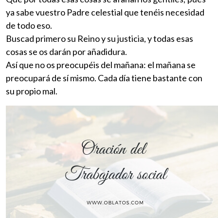
ya sabe vuestro Padre celestial que tenéis necesidad
de todo eso.
Buscad primero su Reino y su justicia, y todas esas
cosas se os darán por añadidura.
Así que no os preocupéis del mañana: el mañana se
preocupará de sí mismo. Cada día tiene bastante con
su propio mal.