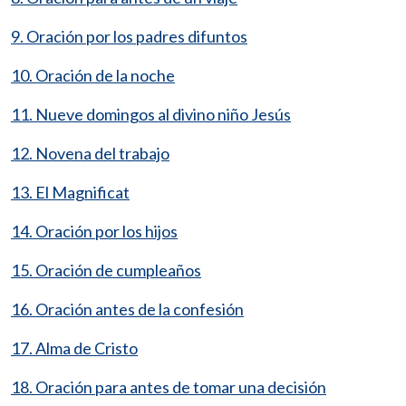
9. Oración por los padres difuntos
10. Oración de la noche
11. Nueve domingos al divino niño Jesús
12. Novena del trabajo
13. El Magnificat
14. Oración por los hijos
15. Oración de cumpleaños
16. Oración antes de la confesión
17. Alma de Cristo
18. Oración para antes de tomar una decisión