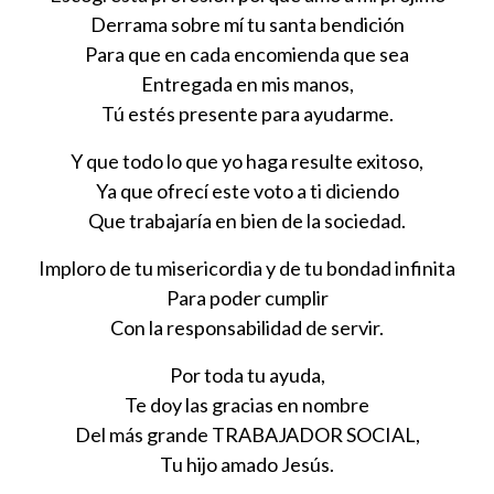
Derrama sobre mí tu santa bendición
Para que en cada encomienda que sea
Entregada en mis manos,
Tú estés presente para ayudarme.
Y que todo lo que yo haga resulte exitoso,
Ya que ofrecí este voto a ti diciendo
Que trabajaría en bien de la sociedad.
Imploro de tu misericordia y de tu bondad infinita
Para poder cumplir
Con la responsabilidad de servir.
Por toda tu ayuda,
Te doy las gracias en nombre
Del más grande TRABAJADOR SOCIAL,
Tu hijo amado Jesús.