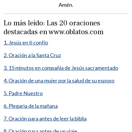
Amén.
Lo más leído: Las 20 oraciones
destacadas en www.oblatos.com
1. Jesús en ti confío
2. Oración a la Santa Cruz
3. 15 minutos en compañía de Jesús sacramentado
4. Oración de una mujer por la salud de su esposo
5. Padre Nuestro
6. Plegaria de la mañana
7. Oración para antes de leer la biblia
8. Oración para antes de un viaje