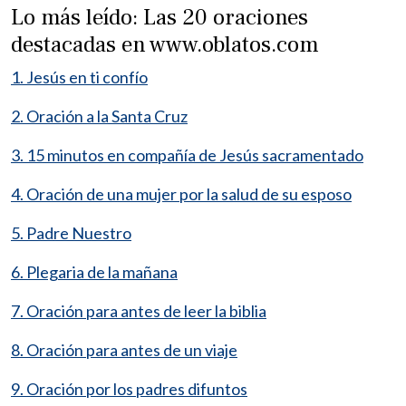
Lo más leído: Las 20 oraciones
destacadas en www.oblatos.com
1. Jesús en ti confío
2. Oración a la Santa Cruz
3. 15 minutos en compañía de Jesús sacramentado
4. Oración de una mujer por la salud de su esposo
5. Padre Nuestro
6. Plegaria de la mañana
7. Oración para antes de leer la biblia
8. Oración para antes de un viaje
9. Oración por los padres difuntos