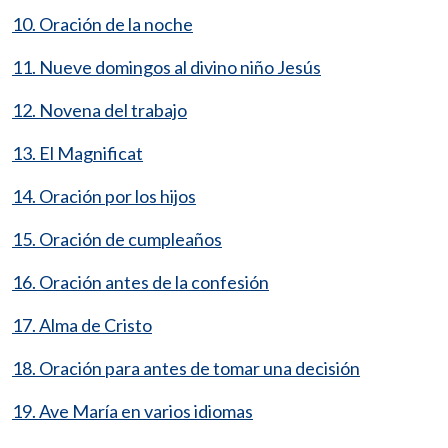
10. Oración de la noche
11. Nueve domingos al divino niño Jesús
12. Novena del trabajo
13. El Magnificat
14. Oración por los hijos
15. Oración de cumpleaños
16. Oración antes de la confesión
17. Alma de Cristo
18. Oración para antes de tomar una decisión
19. Ave María en varios idiomas