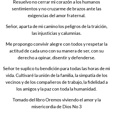
Resuelvo no cerrar mi corazón a los humanos
sentimientos y no cruzarme de brazos ante las
exigencias del amor fraternal.
Señor, aparta de mi camino los peligros de la traición,
las injusticias y calumnias.
Me propongo convivir alegre con todos y respetar la
actitud de cada uno con su manera de ser, con su
derecho a opinar, disentir y defenderse.
Señor te suplico tu bendición para todas las horas de mi
vida. Cultivaré la unión de la familia, la simpatía de los
vecinos y de los compañeros de trabajo, la fidelidad a
los amigos y la paz con toda la humanidad.
Tomado del libro Oremos viviendo el amor y la
misericordia de Dios No 3