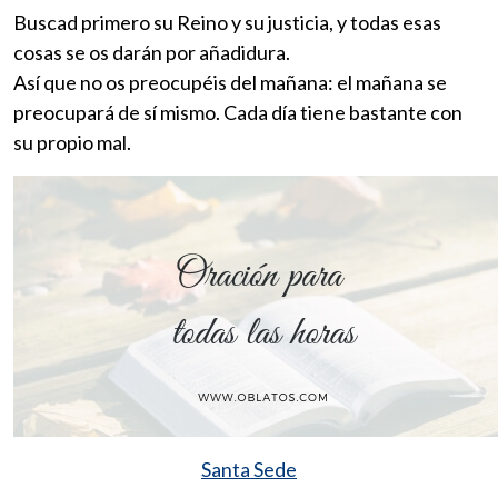
Buscad primero su Reino y su justicia, y todas esas
cosas se os darán por añadidura.
Así que no os preocupéis del mañana: el mañana se
preocupará de sí mismo. Cada día tiene bastante con
su propio mal.
Santa Sede