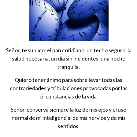
Señor, te suplico: el pan cotidiano, un techo seguro, la
salud necesaria, un día sin incidentes, una noche
tranquila.
Quiero tener ánimo para sobrellevar todas las
contrariedades y tribulaciones provocadas por las
circunstancias de la vida.
Señor, conserva siempre la luz de mis ojos y el uso
normal de mi inteligencia, de mis nervios y de mis
sentidos.