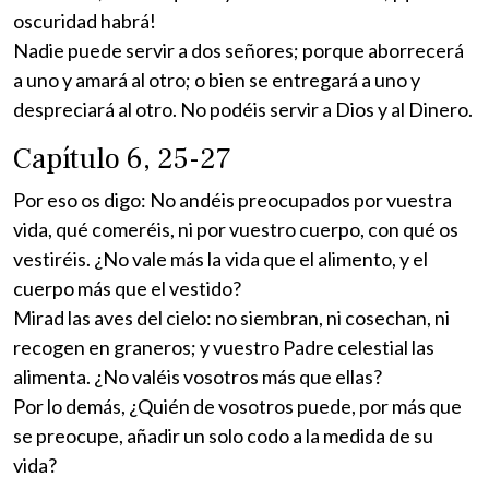
oscuridad habrá!
Nadie puede servir a dos señores; porque aborrecerá
a uno y amará al otro; o bien se entregará a uno y
despreciará al otro. No podéis servir a Dios y al Dinero.
Capítulo 6, 25-27
Por eso os digo: No andéis preocupados por vuestra
vida, qué comeréis, ni por vuestro cuerpo, con qué os
vestiréis. ¿No vale más la vida que el alimento, y el
cuerpo más que el vestido?
Mirad las aves del cielo: no siembran, ni cosechan, ni
recogen en graneros; y vuestro Padre celestial las
alimenta. ¿No valéis vosotros más que ellas?
Por lo demás, ¿Quién de vosotros puede, por más que
se preocupe, añadir un solo codo a la medida de su
vida?