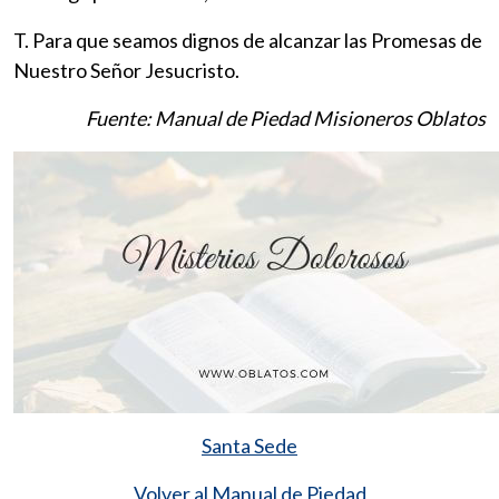
T. Para que seamos dignos de alcanzar las Promesas de
Nuestro Señor Jesucristo.
Fuente: Manual de Piedad Misioneros Oblatos
Santa Sede
Volver al Manual de Piedad