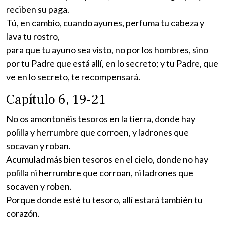
reciben su paga.
Tú, en cambio, cuando ayunes, perfuma tu cabeza y
lava tu rostro,
para que tu ayuno sea visto, no por los hombres, sino
por tu Padre que está allí, en lo secreto; y tu Padre, que
ve en lo secreto, te recompensará.
Capítulo 6, 19-21
No os amontonéis tesoros en la tierra, donde hay
polilla y herrumbre que corroen, y ladrones que
socavan y roban.
Acumulad más bien tesoros en el cielo, donde no hay
polilla ni herrumbre que corroan, ni ladrones que
socaven y roben.
Porque donde esté tu tesoro, allí estará también tu
corazón.