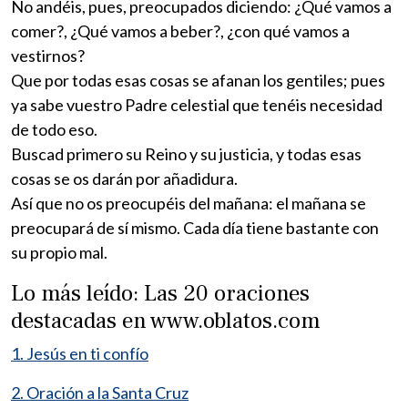
No andéis, pues, preocupados diciendo: ¿Qué vamos a
comer?, ¿Qué vamos a beber?, ¿con qué vamos a
vestirnos?
Que por todas esas cosas se afanan los gentiles; pues
ya sabe vuestro Padre celestial que tenéis necesidad
de todo eso.
Buscad primero su Reino y su justicia, y todas esas
cosas se os darán por añadidura.
Así que no os preocupéis del mañana: el mañana se
preocupará de sí mismo. Cada día tiene bastante con
su propio mal.
Lo más leído: Las 20 oraciones
destacadas en www.oblatos.com
1. Jesús en ti confío
2. Oración a la Santa Cruz