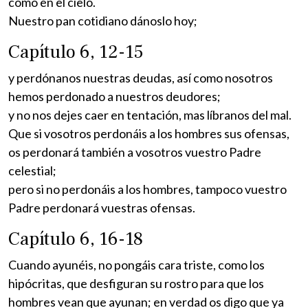
como en el cielo.
Nuestro pan cotidiano dánoslo hoy;
Capítulo 6, 12-15
y perdónanos nuestras deudas, así como nosotros
hemos perdonado a nuestros deudores;
y no nos dejes caer en tentación, mas líbranos del mal.
Que si vosotros perdonáis a los hombres sus ofensas,
os perdonará también a vosotros vuestro Padre
celestial;
pero si no perdonáis a los hombres, tampoco vuestro
Padre perdonará vuestras ofensas.
Capítulo 6, 16-18
Cuando ayunéis, no pongáis cara triste, como los
hipócritas, que desfiguran su rostro para que los
hombres vean que ayunan; en verdad os digo que ya