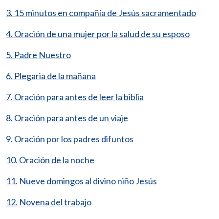
3. 15 minutos en compañía de Jesús sacramentado
4. Oración de una mujer por la salud de su esposo
5. Padre Nuestro
6. Plegaria de la mañana
7. Oración para antes de leer la biblia
8. Oración para antes de un viaje
9. Oración por los padres difuntos
10. Oración de la noche
11. Nueve domingos al divino niño Jesús
12. Novena del trabajo