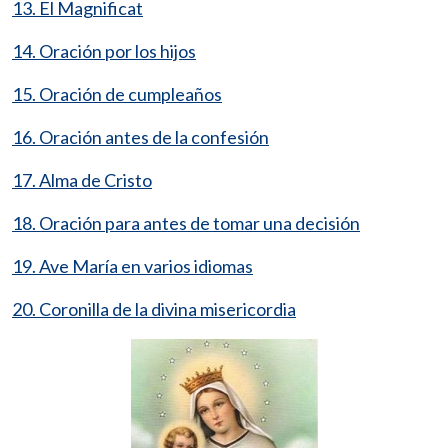
13. El Magnificat
14. Oración por los hijos
15. Oración de cumpleaños
16. Oración antes de la confesión
17. Alma de Cristo
18. Oración para antes de tomar una decisión
19. Ave María en varios idiomas
20. Coronilla de la divina misericordia