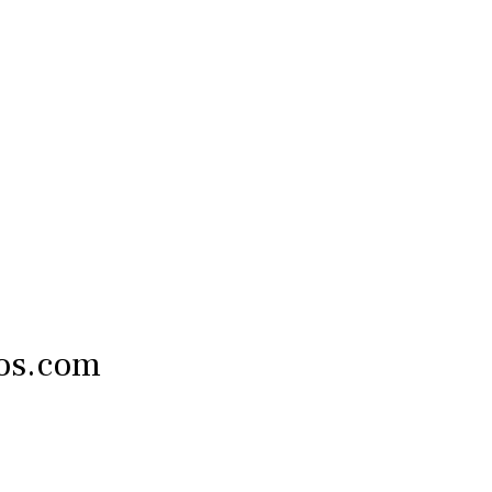
tos.com