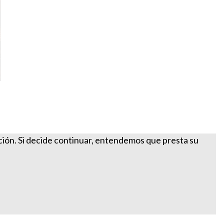
ación. Si decide continuar, entendemos que presta su