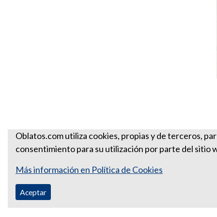
Oblatos.com utiliza cookies, propias y de terceros, pa
consentimiento para su utilización por parte del sitio 
Más información en Política de Cookies
Aceptar