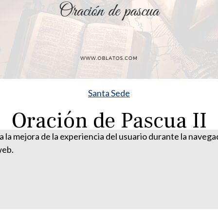
Santa Sede
Oración de Pascua II
ra la mejora de la experiencia del usuario durante la naveg
web.