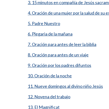
3. 15 minutos en compañía de Jesús sacra
4. Oración de una mujer por la salud de su 
5. Padre Nuestro
6. Plegaria de la mañana
7. Oración para antes de leer la biblia
8. Oración para antes de un viaje
9. Oración por los padres difuntos
10. Oración de la noche
11. Nueve domingos al divino niño Jesús
12. Novena del trabajo
13. El Magnificat