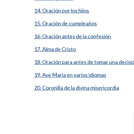
14. Oración por los hijos
15. Oración de cumpleaños
16. Oración antes de la confesión
17. Alma de Cristo
18. Oración para antes de tomar una decisi
19. Ave María en varios idiomas
20. Coronilla de la divina misericordia