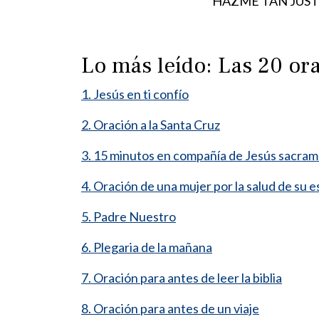
HAZME TAN JUSTO, t
Lo más leído: Las 20 o
1. Jesús en ti confío
2. Oración a la Santa Cruz
3. 15 minutos en compañía de Jesús sacra
4. Oración de una mujer por la salud de su 
5. Padre Nuestro
6. Plegaria de la mañana
7. Oración para antes de leer la biblia
8. Oración para antes de un viaje