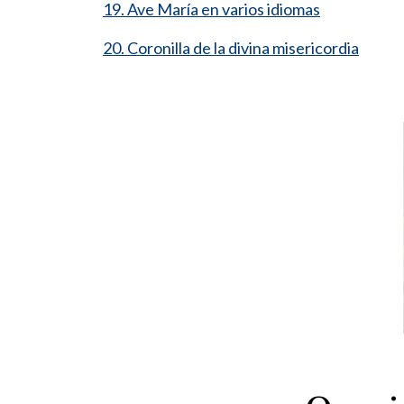
19. Ave María en varios idiomas
20. Coronilla de la divina misericordia