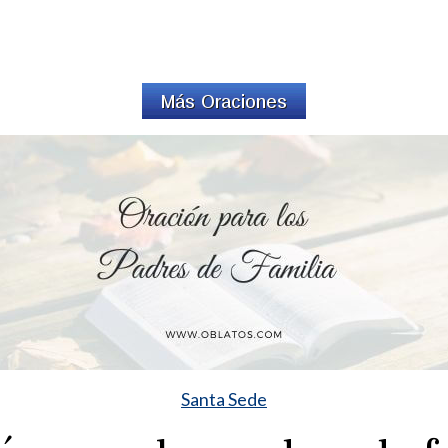
Santa Sede