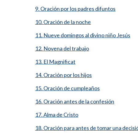
9. Oración por los padres difuntos
10. Oración de la noche
11. Nueve domingos al divino niño Jesús
12. Novena del trabajo
13. El Magnificat
14. Oración por los hijos
15. Oración de cumpleaños
16. Oración antes de la confesión
17. Alma de Cristo
18. Oración para antes de tomar una decisi