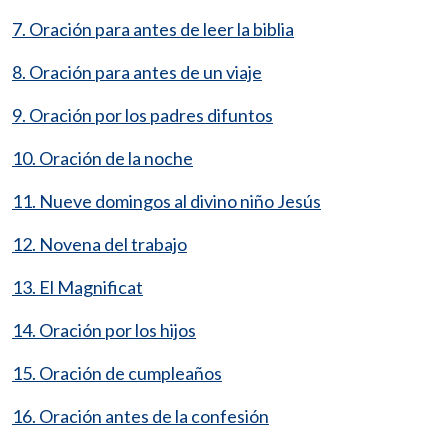
7. Oración para antes de leer la biblia
8. Oración para antes de un viaje
9. Oración por los padres difuntos
10. Oración de la noche
11. Nueve domingos al divino niño Jesús
12. Novena del trabajo
13. El Magnificat
14. Oración por los hijos
15. Oración de cumpleaños
16. Oración antes de la confesión