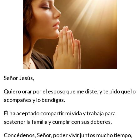
Señor Jesús,
Quiero orar por el esposo que me diste, y te pido que lo
acompañes y lo bendigas.
Él ha aceptado compartir mi vida y trabaja para
sostener la familia y cumplir con sus deberes.
Concédenos, Señor, poder vivir juntos mucho tiempo,