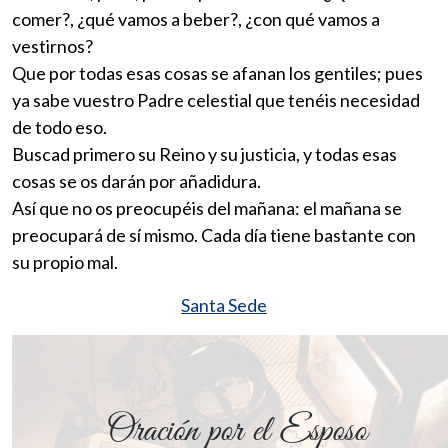
comer?, ¿qué vamos a beber?, ¿con qué vamos a
vestirnos?
Que por todas esas cosas se afanan los gentiles; pues
ya sabe vuestro Padre celestial que tenéis necesidad
de todo eso.
Buscad primero su Reino y su justicia, y todas esas
cosas se os darán por añadidura.
Así que no os preocupéis del mañana: el mañana se
preocupará de sí mismo. Cada día tiene bastante con
su propio mal.
Santa Sede