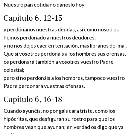
Nuestro pan cotidiano dánoslo hoy;
Capítulo 6, 12-15
y perdónanos nuestras deudas, así como nosotros
hemos perdonado a nuestros deudores;
y no nos dejes caer en tentación, mas líbranos del mal.
Que si vosotros perdonáis a los hombres sus ofensas,
os perdonará también a vosotros vuestro Padre
celestial;
pero si no perdonáis a los hombres, tampoco vuestro
Padre perdonará vuestras ofensas.
Capítulo 6, 16-18
Cuando ayunéis, no pongáis cara triste, como los
hipócritas, que desfiguran su rostro para que los
hombres vean que ayunan; en verdad os digo que ya