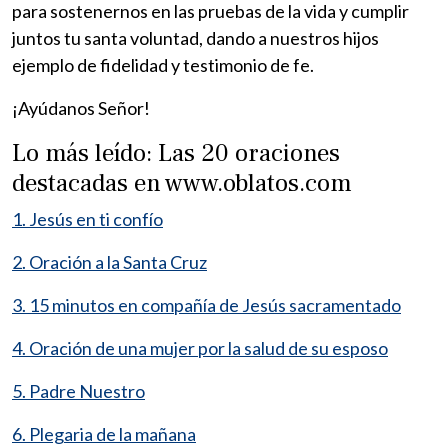
para sostenernos en las pruebas de la vida y cumplir
juntos tu santa voluntad, dando a nuestros hijos
ejemplo de fidelidad y testimonio de fe.
¡Ayúdanos Señor!
Lo más leído: Las 20 oraciones
destacadas en www.oblatos.com
1. Jesús en ti confío
2. Oración a la Santa Cruz
3. 15 minutos en compañía de Jesús sacramentado
4. Oración de una mujer por la salud de su esposo
5. Padre Nuestro
6. Plegaria de la mañana