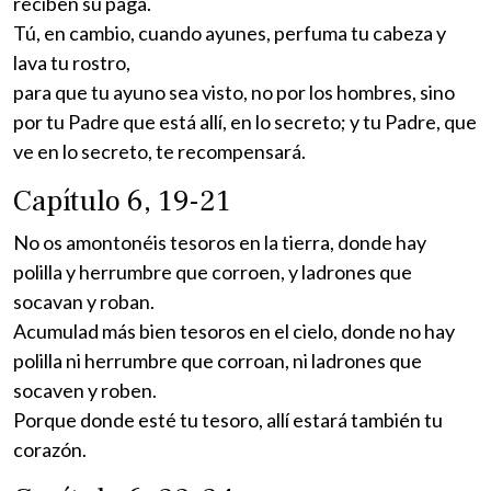
reciben su paga.
Tú, en cambio, cuando ayunes, perfuma tu cabeza y
lava tu rostro,
para que tu ayuno sea visto, no por los hombres, sino
por tu Padre que está allí, en lo secreto; y tu Padre, que
ve en lo secreto, te recompensará.
Capítulo 6, 19-21
No os amontonéis tesoros en la tierra, donde hay
polilla y herrumbre que corroen, y ladrones que
socavan y roban.
Acumulad más bien tesoros en el cielo, donde no hay
polilla ni herrumbre que corroan, ni ladrones que
socaven y roben.
Porque donde esté tu tesoro, allí estará también tu
corazón.