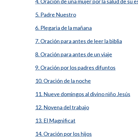
4. Oración de una mujer por la salud de su 
5. Padre Nuestro
6. Plegaria de la mañana
7. Oración para antes de leer la biblia
8. Oración para antes de un viaje
9. Oración por los padres difuntos
10. Oración de la noche
11. Nueve domingos al divino niño Jesús
12. Novena del trabajo
13. El Magnificat
14. Oración por los hijos