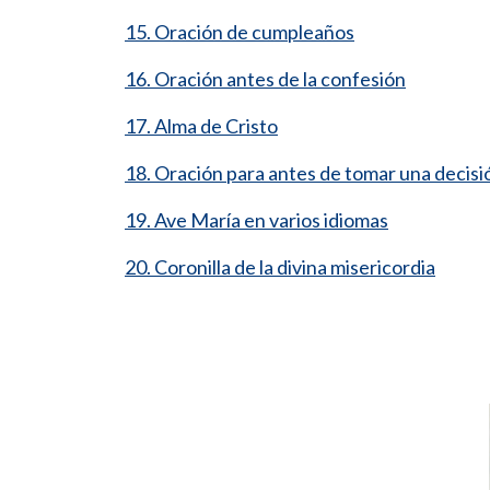
15. Oración de cumpleaños
16. Oración antes de la confesión
17. Alma de Cristo
18. Oración para antes de tomar una decisi
19. Ave María en varios idiomas
20. Coronilla de la divina misericordia