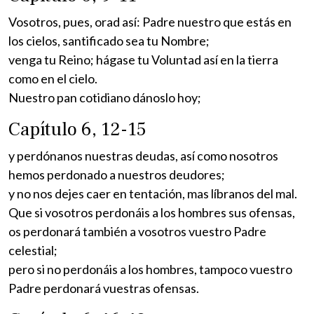
Vosotros, pues, orad así: Padre nuestro que estás en
los cielos, santificado sea tu Nombre;
venga tu Reino; hágase tu Voluntad así en la tierra
como en el cielo.
Nuestro pan cotidiano dánoslo hoy;
Capítulo 6, 12-15
y perdónanos nuestras deudas, así como nosotros
hemos perdonado a nuestros deudores;
y no nos dejes caer en tentación, mas líbranos del mal.
Que si vosotros perdonáis a los hombres sus ofensas,
os perdonará también a vosotros vuestro Padre
celestial;
pero si no perdonáis a los hombres, tampoco vuestro
Padre perdonará vuestras ofensas.