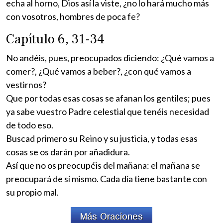
echa al horno, Dios así la viste, ¿no lo hará mucho más
con vosotros, hombres de poca fe?
Capítulo 6, 31-34
No andéis, pues, preocupados diciendo: ¿Qué vamos a
comer?, ¿Qué vamos a beber?, ¿con qué vamos a
vestirnos?
Que por todas esas cosas se afanan los gentiles; pues
ya sabe vuestro Padre celestial que tenéis necesidad
de todo eso.
Buscad primero su Reino y su justicia, y todas esas
cosas se os darán por añadidura.
Así que no os preocupéis del mañana: el mañana se
preocupará de sí mismo. Cada día tiene bastante con
su propio mal.