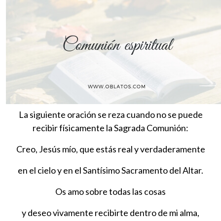
La siguiente oración se reza cuando no se puede
recibir físicamente la Sagrada Comunión:
Creo, Jesús mío, que estás real y verdaderamente
en el cielo y en el Santísimo Sacramento del Altar.
Os amo sobre todas las cosas
y deseo vivamente recibirte dentro de mi alma,