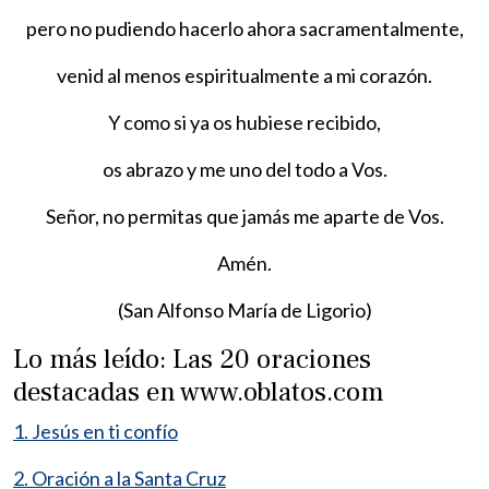
pero no pudiendo hacerlo ahora sacramentalmente,
venid al menos espiritualmente a mi corazón.
Y como si ya os hubiese recibido,
os abrazo y me uno del todo a Vos.
Señor, no permitas que jamás me aparte de Vos.
Amén.
(San Alfonso María de Ligorio)
Lo más leído: Las 20 oraciones
destacadas en www.oblatos.com
1. Jesús en ti confío
2. Oración a la Santa Cruz