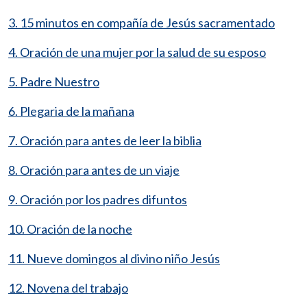
3. 15 minutos en compañía de Jesús sacramentado
4. Oración de una mujer por la salud de su esposo
5. Padre Nuestro
6. Plegaria de la mañana
7. Oración para antes de leer la biblia
8. Oración para antes de un viaje
9. Oración por los padres difuntos
10. Oración de la noche
11. Nueve domingos al divino niño Jesús
12. Novena del trabajo