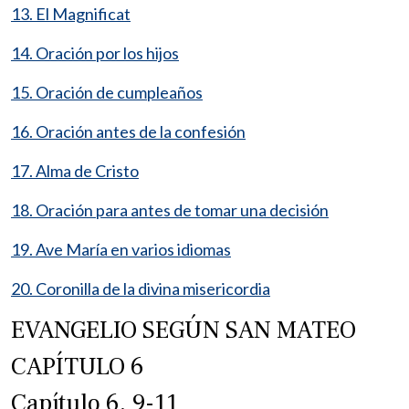
13. El Magnificat
14. Oración por los hijos
15. Oración de cumpleaños
16. Oración antes de la confesión
17. Alma de Cristo
18. Oración para antes de tomar una decisión
19. Ave María en varios idiomas
20. Coronilla de la divina misericordia
EVANGELIO SEGÚN SAN MATEO
CAPÍTULO 6
Capítulo 6, 9-11