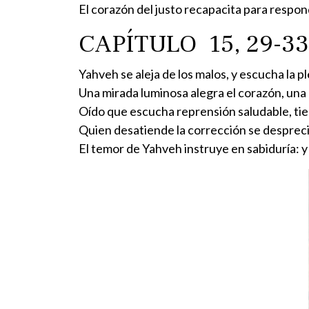
El corazón del justo recapacita para respon
CAPÍTULO 15, 29-33
Yahveh se aleja de los malos, y escucha la pl
Una mirada luminosa alegra el corazón, una 
Oído que escucha reprensión saludable, tie
Quien desatiende la corrección se despreci
El temor de Yahveh instruye en sabiduría: y 