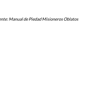
ente: Manual de Piedad Misioneros Oblatos