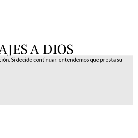
JES A DIOS
ación. Si decide continuar, entendemos que presta su