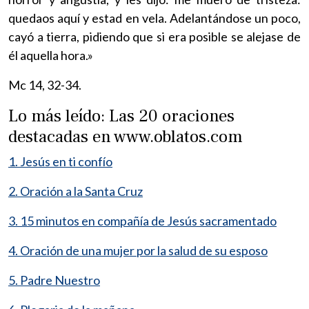
quedaos aquí y estad en vela. Adelantándose un poco,
cayó a tierra, pidiendo que si era posible se alejase de
él aquella hora.»
Mc 14, 32-34.
Lo más leído: Las 20 oraciones
destacadas en www.oblatos.com
1. Jesús en ti confío
2. Oración a la Santa Cruz
3. 15 minutos en compañía de Jesús sacramentado
4. Oración de una mujer por la salud de su esposo
5. Padre Nuestro