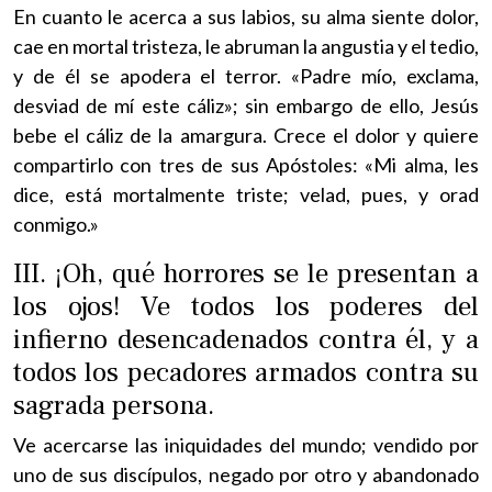
En cuanto le acerca a sus labios, su alma siente dolor,
cae en mortal tristeza, le abruman la angustia y el tedio,
y de él se apodera el terror. «Padre mío, exclama,
desviad de mí este cáliz»; sin embargo de ello, Jesús
bebe el cáliz de la amargura. Crece el dolor y quiere
compartirlo con tres de sus Apóstoles: «Mi alma, les
dice, está mortalmente triste; velad, pues, y orad
conmigo.»
III. ¡Oh, qué horrores se le presentan a
los ojos! Ve todos los poderes del
infierno desencadenados contra él, y a
todos los pecadores armados contra su
sagrada persona.
Ve acercarse las iniquidades del mundo; vendido por
uno de sus discípulos, negado por otro y abandonado