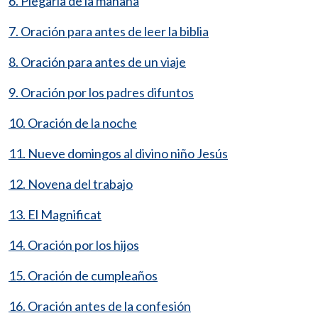
6. Plegaria de la mañana
7. Oración para antes de leer la biblia
8. Oración para antes de un viaje
9. Oración por los padres difuntos
10. Oración de la noche
11. Nueve domingos al divino niño Jesús
12. Novena del trabajo
13. El Magnificat
14. Oración por los hijos
15. Oración de cumpleaños
16. Oración antes de la confesión