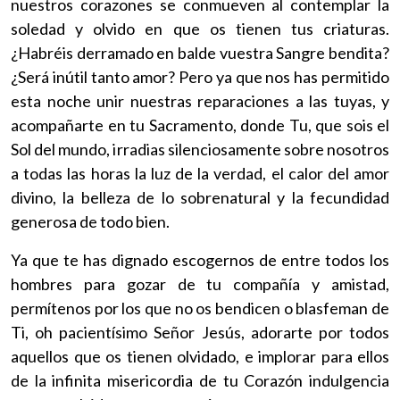
nuestros corazones se conmueven al contemplar la
soledad y olvido en que os tienen tus criaturas.
¿Habréis derramado en balde vuestra Sangre bendita?
¿Será inútil tanto amor? Pero ya que nos has permitido
esta noche unir nuestras reparaciones a las tuyas, y
acompañarte en tu Sacramento, donde Tu, que sois el
Sol del mundo, irradias silenciosamente sobre nosotros
a todas las horas la luz de la verdad, el calor del amor
divino, la belleza de lo sobrenatural y la fecundidad
generosa de todo bien.
Ya que te has dignado escogernos de entre todos los
hombres para gozar de tu compañía y amistad,
permítenos por los que no os bendicen o blasfeman de
Ti, oh pacientísimo Señor Jesús, adorarte por todos
aquellos que os tienen olvidado, e implorar para ellos
de la infinita misericordia de tu Corazón indulgencia