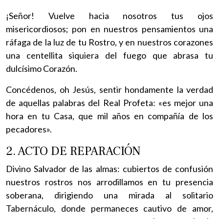
¡Señor! Vuelve hacia nosotros tus ojos
misericordiosos; pon en nuestros pensamientos una
ráfaga de la luz de tu Rostro, y en nuestros corazones
una centellita siquiera del fuego que abrasa tu
dulcísimo Corazón.
Concédenos, oh Jesús, sentir hondamente la verdad
de aquellas palabras del Real Profeta: «es mejor una
hora en tu Casa, que mil años en compañía de los
pecadores».
2. ACTO DE REPARACIÓN
Divino Salvador de las almas: cubiertos de confusión
nuestros rostros nos arrodillamos en tu presencia
soberana, dirigiendo una mirada al solitario
Tabernáculo, donde permaneces cautivo de amor,