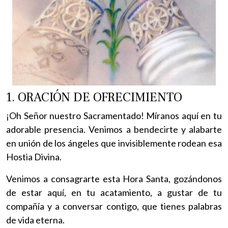
1. ORACIÓN DE OFRECIMIENTO
¡Oh Señor nuestro Sacramentado! Míranos aquí en tu
adorable presencia. Venimos a bendecirte y alabarte
en unión de los ángeles que invisiblemente rodean esa
Hostia Divina.
Venimos a consagrarte esta Hora Santa, gozándonos
de estar aquí, en tu acatamiento, a gustar de tu
compañía y a conversar contigo, que tienes palabras
de vida eterna.