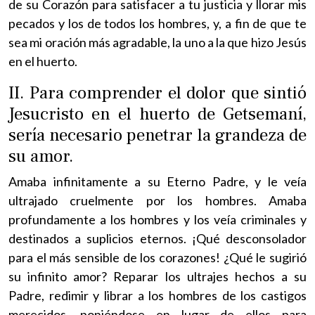
de su Corazón para satisfacer a tu justicia y llorar mis
pecados y los de todos los hombres, y, a fin de que te
sea mi oración más agradable, la uno a la que hizo Jesús
en el huerto.
II. Para comprender el dolor que sintió
Jesucristo en el huerto de Getsemaní,
sería necesario penetrar la grandeza de
su amor.
Amaba infinitamente a su Eterno Padre, y le veía
ultrajado cruelmente por los hombres. Amaba
profundamente a los hombres y los veía criminales y
destinados a suplicios eternos. ¡Qué desconsolador
para el más sensible de los corazones! ¿Qué le sugirió
su infinito amor? Reparar los ultrajes hechos a su
Padre, redimir y librar a los hombres de los castigos
merecidos, poniéndose en lugar de ellos para