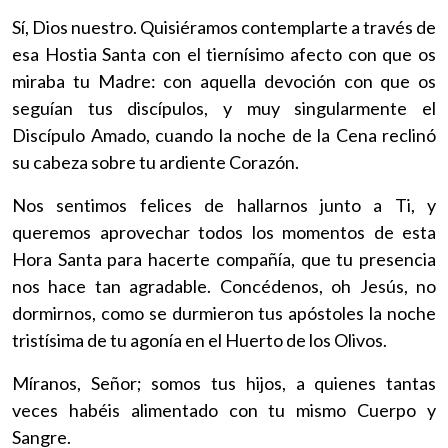
Sí, Dios nuestro. Quisiéramos contemplarte a través de
esa Hostia Santa con el tiernísimo afecto con que os
miraba tu Madre: con aquella devoción con que os
seguían tus discípulos, y muy singularmente el
Discípulo Amado, cuando la noche de la Cena reclinó
su cabeza sobre tu ardiente Corazón.
Nos sentimos felices de hallarnos junto a Ti, y
queremos aprovechar todos los momentos de esta
Hora Santa para hacerte compañía, que tu presencia
nos hace tan agradable. Concédenos, oh Jesús, no
dormirnos, como se durmieron tus apóstoles la noche
tristísima de tu agonía en el Huerto de los Olivos.
Míranos, Señor; somos tus hijos, a quienes tantas
veces habéis alimentado con tu mismo Cuerpo y
Sangre.