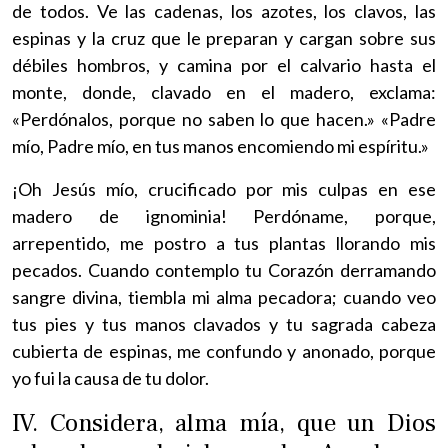
de todos. Ve las cadenas, los azotes, los clavos, las
espinas y la cruz que le preparan y cargan sobre sus
débiles hombros, y camina por el calvario hasta el
monte, donde, clavado en el madero, exclama:
«Perdónalos, porque no saben lo que hacen.» «Padre
mío, Padre mío, en tus manos encomiendo mi espíritu.»
¡Oh Jesús mío, crucificado por mis culpas en ese
madero de ignominia! Perdóname, porque,
arrepentido, me postro a tus plantas llorando mis
pecados. Cuando contemplo tu Corazón derramando
sangre divina, tiembla mi alma pecadora; cuando veo
tus pies y tus manos clavados y tu sagrada cabeza
cubierta de espinas, me confundo y anonado, porque
yo fui la causa de tu dolor.
IV. Considera, alma mía, que un Dios