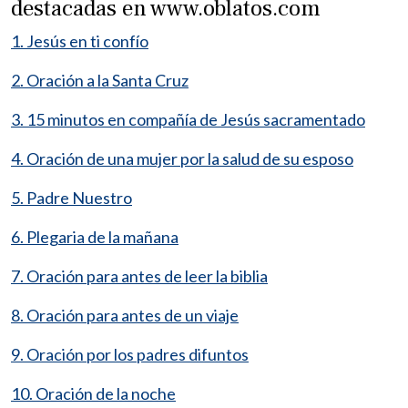
destacadas en www.oblatos.com
1. Jesús en ti confío
2. Oración a la Santa Cruz
3. 15 minutos en compañía de Jesús sacramentado
4. Oración de una mujer por la salud de su esposo
5. Padre Nuestro
6. Plegaria de la mañana
7. Oración para antes de leer la biblia
8. Oración para antes de un viaje
9. Oración por los padres difuntos
10. Oración de la noche