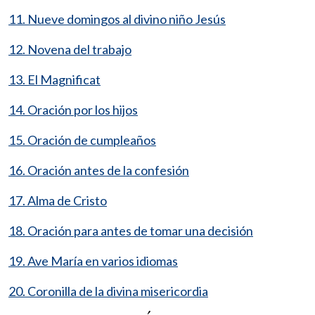
11. Nueve domingos al divino niño Jesús
12. Novena del trabajo
13. El Magnificat
14. Oración por los hijos
15. Oración de cumpleaños
16. Oración antes de la confesión
17. Alma de Cristo
18. Oración para antes de tomar una decisión
19. Ave María en varios idiomas
20. Coronilla de la divina misericordia