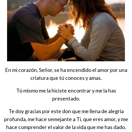
En mi corazón, Señor, se ha encendido el amor por una
criatura que tú conoces y amas.
Tú mismo me la hiciste encontrar y me la has
presentado.
Te doy gracias por este don que me llena de alegría
profunda, me hace semejante a Ti, que eres amor, y me
hace comprender el valor de la vida que me has dado.