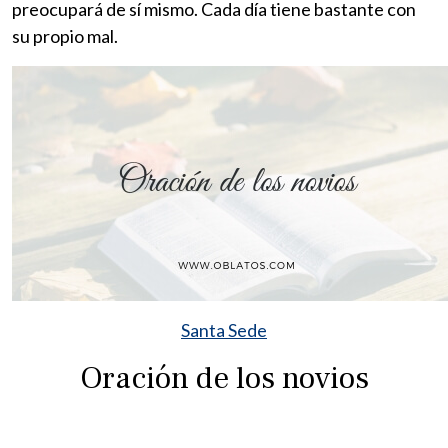
preocupará de sí mismo. Cada día tiene bastante con
su propio mal.
Santa Sede
Oración de los novios