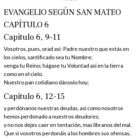
EVANGELIO SEGÚN SAN MATEO
CAPÍTULO 6
Capítulo 6, 9-11
Vosotros, pues, orad así: Padre nuestro que estás en
los cielos, santificado sea tu Nombre;
venga tu Reino; hágase tu Voluntad así en la tierra
como en el cielo.
Nuestro pan cotidiano dánoslo hoy;
Capítulo 6, 12-15
y perdónanos nuestras deudas, así como nosotros
hemos perdonado a nuestros deudores;
y no nos dejes caer en tentación, mas líbranos del mal.
Que si vosotros perdonáis a los hombres sus ofensas,