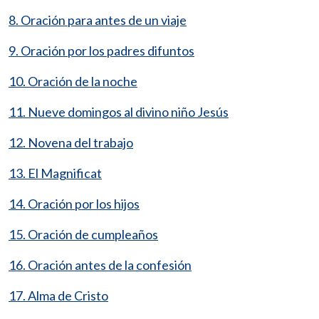
8. Oración para antes de un viaje
9. Oración por los padres difuntos
10. Oración de la noche
11. Nueve domingos al divino niño Jesús
12. Novena del trabajo
13. El Magnificat
14. Oración por los hijos
15. Oración de cumpleaños
16. Oración antes de la confesión
17. Alma de Cristo