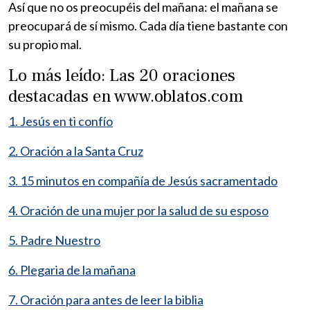
Así que no os preocupéis del mañana: el mañana se
preocupará de sí mismo. Cada día tiene bastante con
su propio mal.
Lo más leído: Las 20 oraciones
destacadas en www.oblatos.com
1. Jesús en ti confío
2. Oración a la Santa Cruz
3. 15 minutos en compañía de Jesús sacramentado
4. Oración de una mujer por la salud de su esposo
5. Padre Nuestro
6. Plegaria de la mañana
7. Oración para antes de leer la biblia