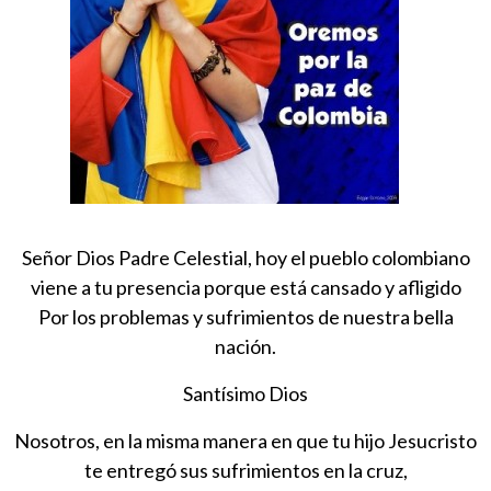
Señor Dios Padre Celestial, hoy el pueblo colombiano
viene a tu presencia porque está cansado y afligido
Por los problemas y sufrimientos de nuestra bella
nación.
Santísimo Dios
Nosotros, en la misma manera en que tu hijo Jesucristo
te entregó sus sufrimientos en la cruz,