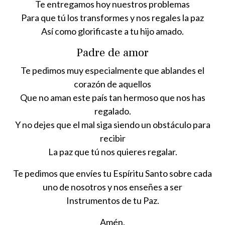
Te entregamos hoy nuestros problemas
Para que tú los transformes y nos regales la paz
Así como glorificaste a tu hijo amado.
Padre de amor
Te pedimos muy especialmente que ablandes el
corazón de aquellos
Que no aman este país tan hermoso que nos has
regalado.
Y no dejes que el mal siga siendo un obstáculo para
recibir
La paz que tú nos quieres regalar.
Te pedimos que envíes tu Espíritu Santo sobre cada
uno de nosotros y nos enseñes a ser
Instrumentos de tu Paz.
Amén.