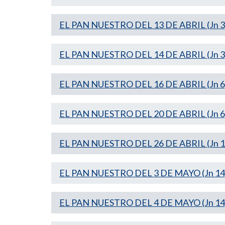
EL PAN NUESTRO DEL 13 DE ABRIL (Jn 3
EL PAN NUESTRO DEL 14 DE ABRIL (Jn 3
EL PAN NUESTRO DEL 16 DE ABRIL (Jn 6
EL PAN NUESTRO DEL 20 DE ABRIL (Jn 6
EL PAN NUESTRO DEL 26 DE ABRIL (Jn 10
EL PAN NUESTRO DEL 3 DE MAYO (Jn 14
EL PAN NUESTRO DEL 4 DE MAYO (Jn 14