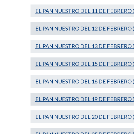
EL PAN NUESTRO DEL 11 DE FEBRERO (M
EL PAN NUESTRO DEL 12 DE FEBRERO (M
EL PAN NUESTRO DEL 13 DE FEBRERO (
EL PAN NUESTRO DEL 15 DE FEBRERO (
EL PAN NUESTRO DEL 16 DE FEBRERO (
EL PAN NUESTRO DEL 19 DE FEBRERO (M
EL PAN NUESTRO DEL 20 DE FEBRERO (L