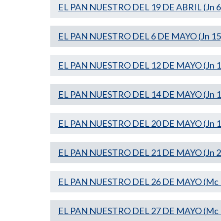
EL PAN NUESTRO DEL 19 DE ABRIL (Jn 6
EL PAN NUESTRO DEL 6 DE MAYO (Jn 15
EL PAN NUESTRO DEL 12 DE MAYO (Jn 1
EL PAN NUESTRO DEL 14 DE MAYO (Jn 1
EL PAN NUESTRO DEL 20 DE MAYO (Jn 1
EL PAN NUESTRO DEL 21 DE MAYO (Jn 21
EL PAN NUESTRO DEL 26 DE MAYO (Mc 1
EL PAN NUESTRO DEL 27 DE MAYO (Mc 1