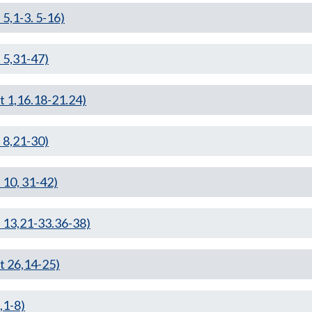
,1-3. 5-16)
5,31-47)
1,16.18-21.24)
8,21-30)
10, 31-42)
13,21-33.36-38)
 26,14-25)
,1-8)