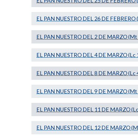
EL PAN NUESTRO DEL 25 DE FEBRERO (M
EL PAN NUESTRO DEL 26 DE FEBRERO (M
EL PAN NUESTRO DEL 2 DE MARZO (Mt 2
EL PAN NUESTRO DEL 4 DE MARZO (Lc 1
EL PAN NUESTRO DEL 8 DE MARZO (Lc 4
EL PAN NUESTRO DEL 9 DE MARZO (Mt 1
EL PAN NUESTRO DEL 11 DE MARZO (Lc 
EL PAN NUESTRO DEL 12 DE MARZO (Mc