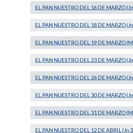
EL PAN NUESTRO DEL 16 DE MARZO (Jn 5
EL PAN NUESTRO DEL 18 DE MARZO (Jn 
EL PAN NUESTRO DEL 19 DE MARZO (Mt 
EL PAN NUESTRO DEL 23 DE MARZO (Jn 
EL PAN NUESTRO DEL 26 DE MARZO (Jn 
EL PAN NUESTRO DEL 30 DE MARZO (Jn 
EL PAN NUESTRO DEL 31 DE MARZO (Mt
EL PAN NUESTRO DEL 12 DE ABRIL (Jn 3