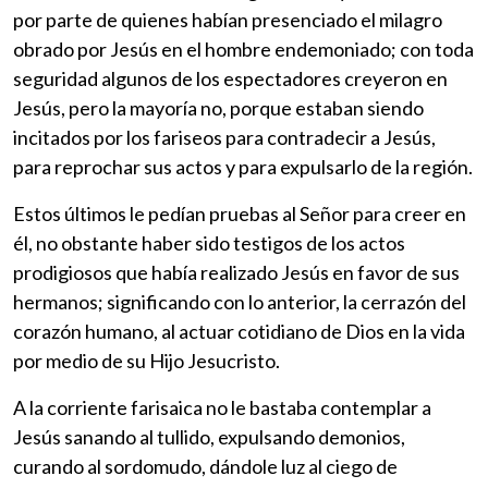
por parte de quienes habían presenciado el milagro
obrado por Jesús en el hombre endemoniado; con toda
seguridad algunos de los espectadores creyeron en
Jesús, pero la mayoría no, porque estaban siendo
incitados por los fariseos para contradecir a Jesús,
para reprochar sus actos y para expulsarlo de la región.
Estos últimos le pedían pruebas al Señor para creer en
él, no obstante haber sido testigos de los actos
prodigiosos que había realizado Jesús en favor de sus
hermanos; significando con lo anterior, la cerrazón del
corazón humano, al actuar cotidiano de Dios en la vida
por medio de su Hijo Jesucristo.
A la corriente farisaica no le bastaba contemplar a
Jesús sanando al tullido, expulsando demonios,
curando al sordomudo, dándole luz al ciego de