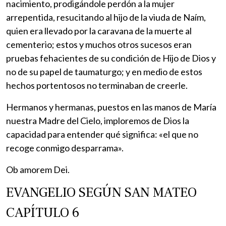
nacimiento, prodigándole perdón a la mujer
arrepentida, resucitando al hijo de la viuda de Naím,
quien era llevado por la caravana de la muerte al
cementerio; estos y muchos otros sucesos eran
pruebas fehacientes de su condición de Hijo de Dios y
no de su papel de taumaturgo; y en medio de estos
hechos portentosos no terminaban de creerle.
Hermanos y hermanas, puestos en las manos de María
nuestra Madre del Cielo, imploremos de Dios la
capacidad para entender qué significa: «el que no
recoge conmigo desparrama».
Ob amorem Dei.
EVANGELIO SEGÚN SAN MATEO
CAPÍTULO 6