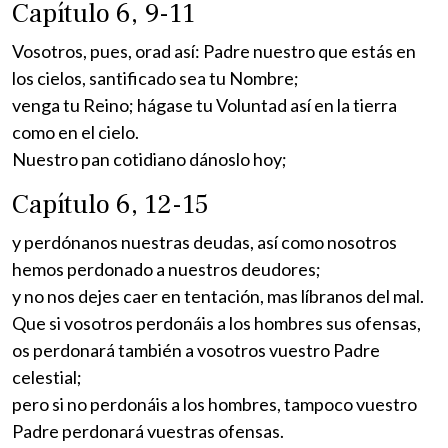
Capítulo 6, 9-11
Vosotros, pues, orad así: Padre nuestro que estás en
los cielos, santificado sea tu Nombre;
venga tu Reino; hágase tu Voluntad así en la tierra
como en el cielo.
Nuestro pan cotidiano dánoslo hoy;
Capítulo 6, 12-15
y perdónanos nuestras deudas, así como nosotros
hemos perdonado a nuestros deudores;
y no nos dejes caer en tentación, mas líbranos del mal.
Que si vosotros perdonáis a los hombres sus ofensas,
os perdonará también a vosotros vuestro Padre
celestial;
pero si no perdonáis a los hombres, tampoco vuestro
Padre perdonará vuestras ofensas.